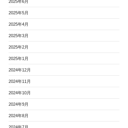
2025年6月
2025年5月
2025年4月
2025年3月
2025年2月
2025年1月
2024年12月
2024年11月
2024年10月
2024年9月
2024年8月
2024年7月