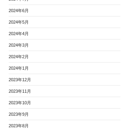
2024年6月
2024年5月
2024年4月
2024年3月
2024年2月
2024年1月
2023年12月
2023年11月
2023年10月
2023年9月
2023年8月