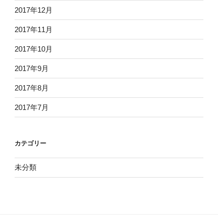
2017年12月
2017年11月
2017年10月
2017年9月
2017年8月
2017年7月
カテゴリー
未分類