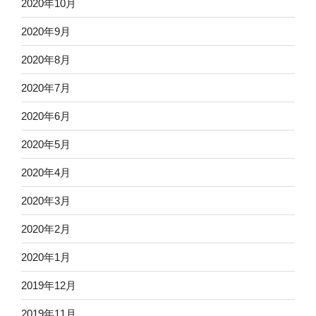
2020年10月
2020年9月
2020年8月
2020年7月
2020年6月
2020年5月
2020年4月
2020年3月
2020年2月
2020年1月
2019年12月
2019年11月