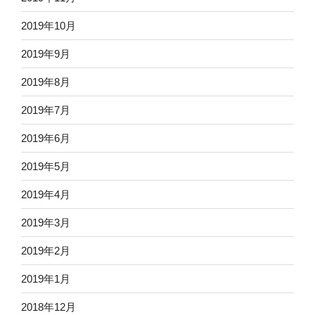
2019年10月
2019年9月
2019年8月
2019年7月
2019年6月
2019年5月
2019年4月
2019年3月
2019年2月
2019年1月
2018年12月