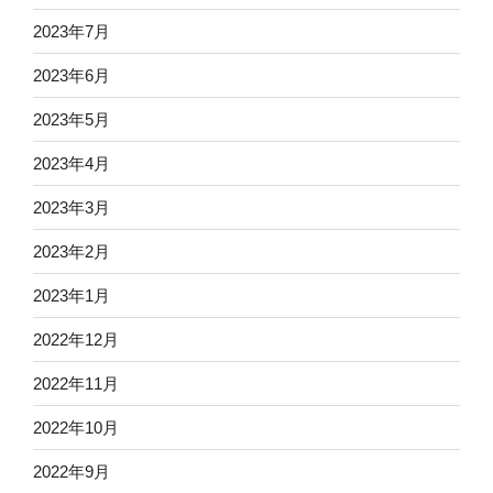
2023年7月
2023年6月
2023年5月
2023年4月
2023年3月
2023年2月
2023年1月
2022年12月
2022年11月
2022年10月
2022年9月