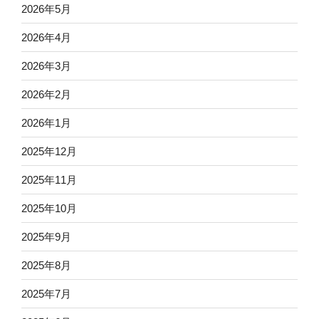
2026年5月
2026年4月
2026年3月
2026年2月
2026年1月
2025年12月
2025年11月
2025年10月
2025年9月
2025年8月
2025年7月