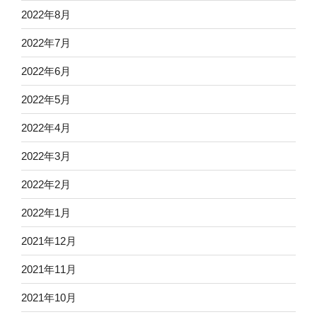
2022年8月
2022年7月
2022年6月
2022年5月
2022年4月
2022年3月
2022年2月
2022年1月
2021年12月
2021年11月
2021年10月