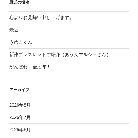
最近の投稿
心よりお見舞い申し上げます。
最近…
うめ吉くん。
新作ブレスレットご紹介（あうんマルシェさん）
がんばれ！金太郎！
アーカイブ
2026年8月
2026年7月
2026年6月