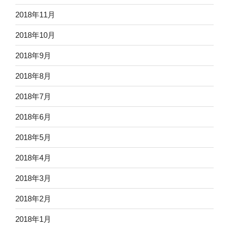
2018年11月
2018年10月
2018年9月
2018年8月
2018年7月
2018年6月
2018年5月
2018年4月
2018年3月
2018年2月
2018年1月