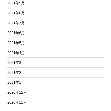
2021年9月
2021年8月
2021年7月
2021年6月
2021年5月
2021年4月
2021年3月
2021年2月
2021年1月
2020年12月
2020年11月