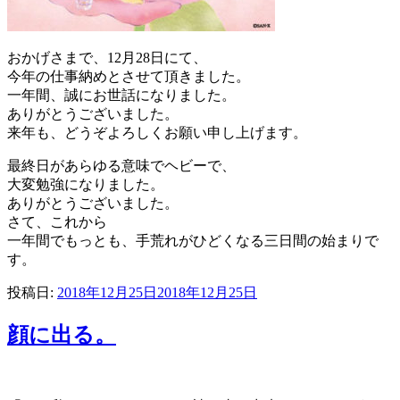
おかげさまで、12月28日にて、
今年の仕事納めとさせて頂きました。
一年間、誠にお世話になりました。
ありがとうございました。
来年も、どうぞよろしくお願い申し上げます。
最終日があらゆる意味でヘビーで、
大変勉強になりました。
ありがとうございました。
さて、これから
一年間でもっとも、手荒れがひどくなる三日間の始まりで
す。
投稿日:
2018年12月25日
2018年12月25日
顔に出る。