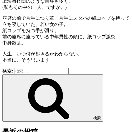
上海雑技団のような乗客も多く。
(私もその中の一人、ですが。)
座席の前で片手につり革、片手にスタバの紙コップを持って
立ち寝していた、若い女の子。
紙コップを持つ手が滑り。
前の座席に座っている中年男性の頭に、紙コップ激突。
中身散乱。
人生、いつ何が起きるかわからない。
本当に、そう思います。
検索:
検索