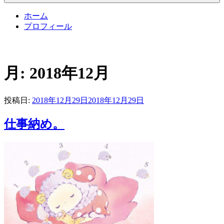
ホーム
プロフィール
月:
2018年12月
投稿日:
2018年12月29日
2018年12月29日
仕事納め。