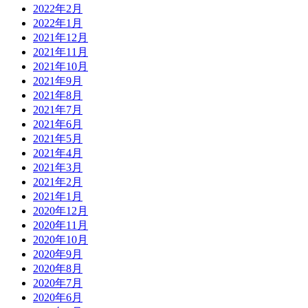
2022年2月
2022年1月
2021年12月
2021年11月
2021年10月
2021年9月
2021年8月
2021年7月
2021年6月
2021年5月
2021年4月
2021年3月
2021年2月
2021年1月
2020年12月
2020年11月
2020年10月
2020年9月
2020年8月
2020年7月
2020年6月