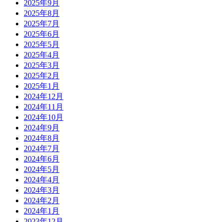
2025年9月
2025年8月
2025年7月
2025年6月
2025年5月
2025年4月
2025年3月
2025年2月
2025年1月
2024年12月
2024年11月
2024年10月
2024年9月
2024年8月
2024年7月
2024年6月
2024年5月
2024年4月
2024年3月
2024年2月
2024年1月
2023年12月