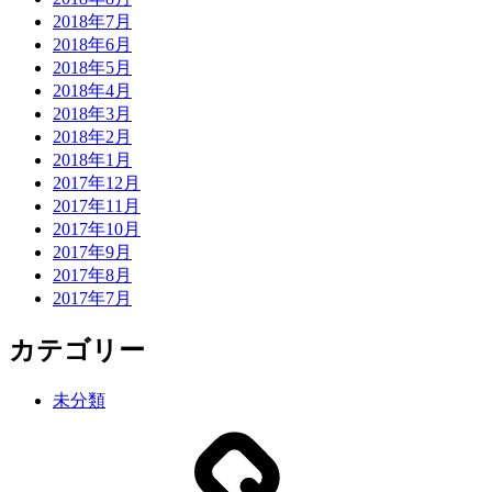
2018年7月
2018年6月
2018年5月
2018年4月
2018年3月
2018年2月
2018年1月
2017年12月
2017年11月
2017年10月
2017年9月
2017年8月
2017年7月
カテゴリー
未分類