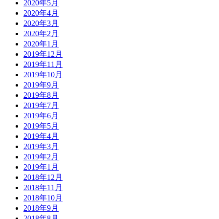
2020年5月
2020年4月
2020年3月
2020年2月
2020年1月
2019年12月
2019年11月
2019年10月
2019年9月
2019年8月
2019年7月
2019年6月
2019年5月
2019年4月
2019年3月
2019年2月
2019年1月
2018年12月
2018年11月
2018年10月
2018年9月
2018年8月