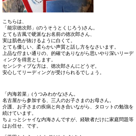
こちらは、
「能宗徳次郎」(のうそうとくじろう)さん。
とても古風で硬派なお名前の徳次郎さん、
実は肌色が抜けるように白くて。
とても優しい、柔らかい声質と話し方をなさいます。
上品な佇まい通りの、的確でありながら思いやり深いリーデ
ィングを得意とします。
センシティブな方は、徳次郎さんにどうぞ。
安心してリーディングが受けられるでしょう。
「内海若菜」(うつみわかな)さん。
名古屋から参加する、三人のお子さまのお母さん。
介護、お子さまの疾病と向き合いながら、タロットの勉強を
続けています。
ちょっとシャイな内海さんですが、経験者だけに家庭問題等
はお任せ、です。