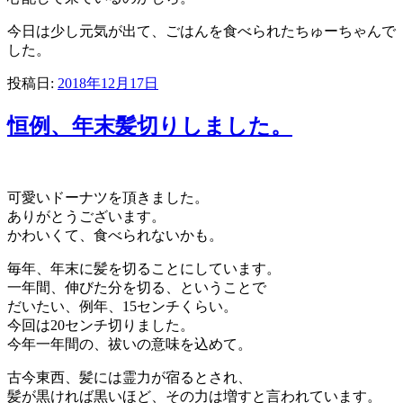
今日は少し元気が出て、ごはんを食べられたちゅーちゃんで
した。
投稿日:
2018年12月17日
恒例、年末髪切りしました。
可愛いドーナツを頂きました。
ありがとうございます。
かわいくて、食べられないかも。
毎年、年末に髪を切ることにしています。
一年間、伸びた分を切る、ということで
だいたい、例年、15センチくらい。
今回は20センチ切りました。
今年一年間の、祓いの意味を込めて。
古今東西、髪には霊力が宿るとされ、
髪が黒ければ黒いほど、その力は増すと言われています。