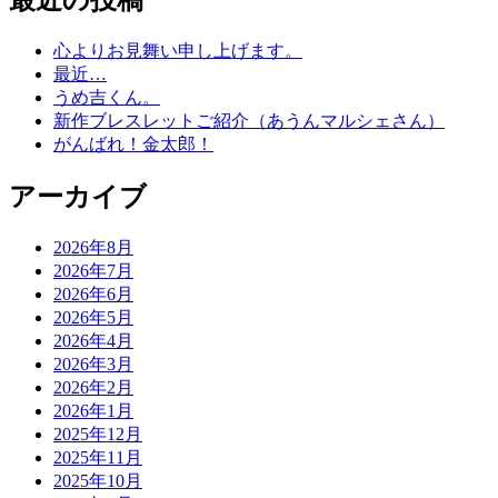
最近の投稿
心よりお見舞い申し上げます。
最近…
うめ吉くん。
新作ブレスレットご紹介（あうんマルシェさん）
がんばれ！金太郎！
アーカイブ
2026年8月
2026年7月
2026年6月
2026年5月
2026年4月
2026年3月
2026年2月
2026年1月
2025年12月
2025年11月
2025年10月