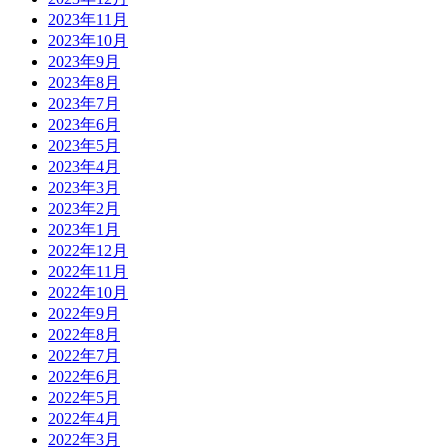
2023年11月
2023年10月
2023年9月
2023年8月
2023年7月
2023年6月
2023年5月
2023年4月
2023年3月
2023年2月
2023年1月
2022年12月
2022年11月
2022年10月
2022年9月
2022年8月
2022年7月
2022年6月
2022年5月
2022年4月
2022年3月