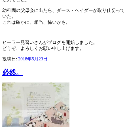
幼稚園の父母会に出たら、ダース・ベイダーが取り仕切って
いた。
これは確かに、相当、怖いかも。
ヒーラー見習いさんがブログを開始しました。
どうぞ、よろしくお願い申し上げます。
投稿日:
2018年5月23日
必然。