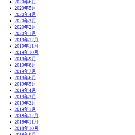
2020年6月
2020年5月
2020年4月
2020年3月
2020年2月
2020年1月
2019年12月
2019年11月
2019年10月
2019年9月
2019年8月
2019年7月
2019年6月
2019年5月
2019年4月
2019年3月
2019年2月
2019年1月
2018年12月
2018年11月
2018年10月
2018年9月