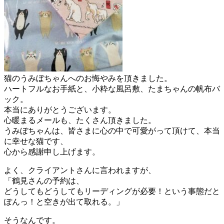
猫のうみぼちゃんへのお悔やみを頂きました。
ハートフルなお手紙と、小粋な風呂敷、たまちゃんの帆布バ
ック。
本当にありがとうございます。
心暖まるメールも、たくさん頂きました。
うみぼちゃんは、皆さまに心の中で可愛がって頂けて、本当
に幸せな猫です、
心から感謝申し上げます。
よく、クライアントさんに言われますが、
「鶴見さんの予約は、
どうしてもどうしてもリーディングが必要！という事態だと
ぽんっ！と空きが出て取れる。」
そうなんです。