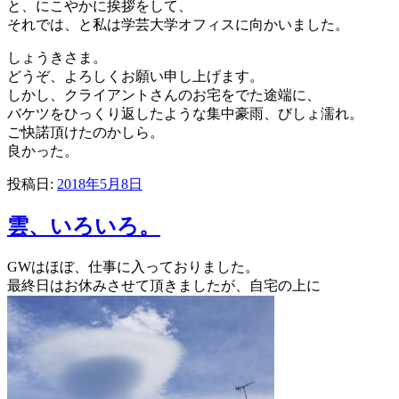
と、にこやかに挨拶をして、
それでは、と私は学芸大学オフィスに向かいました。
しょうきさま。
どうぞ、よろしくお願い申し上げます。
しかし、クライアントさんのお宅をでた途端に、
バケツをひっくり返したような集中豪雨、びしょ濡れ。
ご快諾頂けたのかしら。
良かった。
投稿日:
2018年5月8日
雲、いろいろ。
GWはほぼ、仕事に入っておりました。
最終日はお休みさせて頂きましたが、自宅の上に