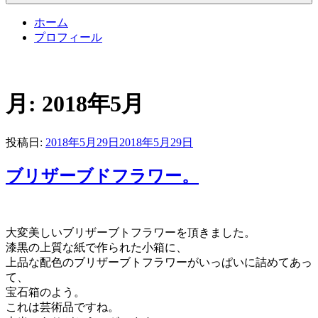
ホーム
プロフィール
月:
2018年5月
投稿日:
2018年5月29日
2018年5月29日
ブリザーブドフラワー。
大変美しいブリザーブトフラワーを頂きました。
漆黒の上質な紙で作られた小箱に、
上品な配色のブリザーブトフラワーがいっぱいに詰めてあっ
て、
宝石箱のよう。
これは芸術品ですね。