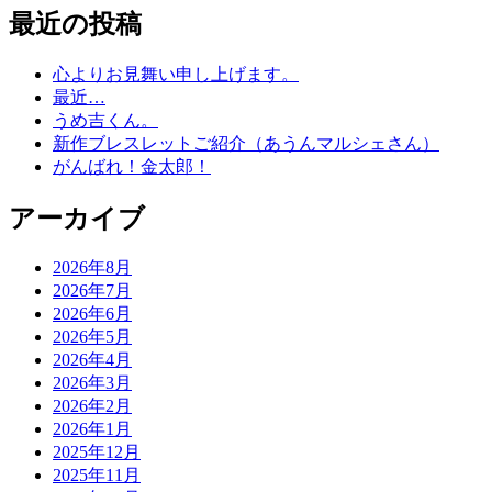
最近の投稿
心よりお見舞い申し上げます。
最近…
うめ吉くん。
新作ブレスレットご紹介（あうんマルシェさん）
がんばれ！金太郎！
アーカイブ
2026年8月
2026年7月
2026年6月
2026年5月
2026年4月
2026年3月
2026年2月
2026年1月
2025年12月
2025年11月