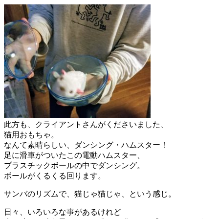
此方も、クライアントさんがくださいました、
猫用おもちゃ。
なんて素晴らしい、ダンシング・ハムスター！
足に滑車がついたこの電動ハムスター、
プラスチックボールの中でダンシング。
ボールがくるくる回ります。
サンバのリズムで、猫じゃ猫じゃ、という感じ。
日々、いろいろな事があるけれど