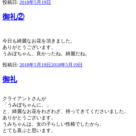
投稿日:
2018年5月19日
御礼②
今日も綺麗なお花を頂きました。
ありがとうございます。
うみぼちゃん、良かったね。綺麗だね。
投稿日:
2018年5月19日
2018年5月19日
御礼
クライアントさんが
「うみぼちゃんに。」
と、綺麗なお花をわざわざ、持ってきてくださいました。
ありがとうございます。
うみちゃんは、女の子らしい性格でしたから、
とても喜ぶと思います。