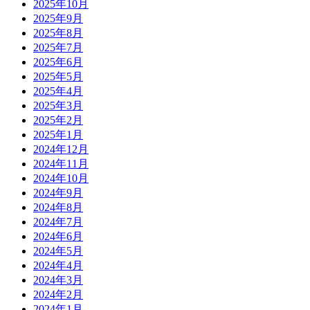
2025年10月
2025年9月
2025年8月
2025年7月
2025年6月
2025年5月
2025年4月
2025年3月
2025年2月
2025年1月
2024年12月
2024年11月
2024年10月
2024年9月
2024年8月
2024年7月
2024年6月
2024年5月
2024年4月
2024年3月
2024年2月
2024年1月