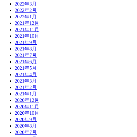
2022年3月
2022年2月
2022年1月
2021年12月
2021年11月
2021年10月
2021年9月
2021年8月
2021年7月
2021年6月
2021年5月
2021年4月
2021年3月
2021年2月
2021年1月
2020年12月
2020年11月
2020年10月
2020年9月
2020年8月
2020年7月