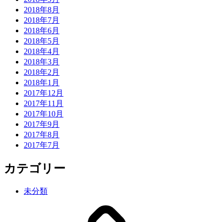
2018年8月
2018年7月
2018年6月
2018年5月
2018年4月
2018年3月
2018年2月
2018年1月
2017年12月
2017年11月
2017年10月
2017年9月
2017年8月
2017年7月
カテゴリー
未分類