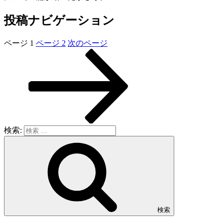
投稿ナビゲーション
ページ
1
ページ
2
次のページ
検索:
検索