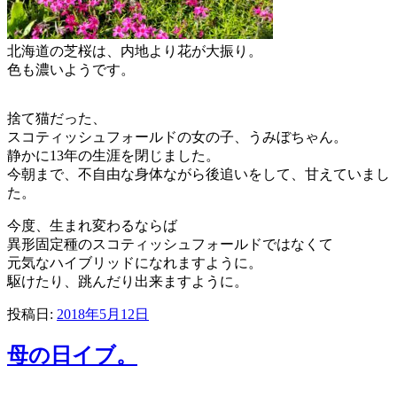
北海道の芝桜は、内地より花が大振り。
色も濃いようです。
捨て猫だった、
スコティッシュフォールドの女の子、うみぼちゃん。
静かに13年の生涯を閉じました。
今朝まで、不自由な身体ながら後追いをして、甘えていまし
た。
今度、生まれ変わるならば
異形固定種のスコティッシュフォールドではなくて
元気なハイブリッドになれますように。
駆けたり、跳んだり出来ますように。
投稿日:
2018年5月12日
母の日イブ。