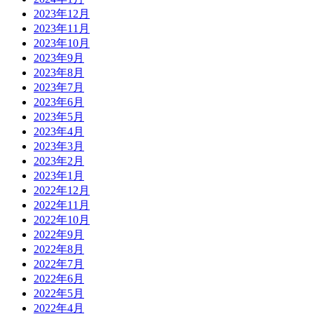
2023年12月
2023年11月
2023年10月
2023年9月
2023年8月
2023年7月
2023年6月
2023年5月
2023年4月
2023年3月
2023年2月
2023年1月
2022年12月
2022年11月
2022年10月
2022年9月
2022年8月
2022年7月
2022年6月
2022年5月
2022年4月