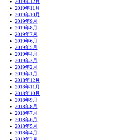
2019年12月
2019年11月
2019年10月
2019年9月
2019年8月
2019年7月
2019年6月
2019年5月
2019年4月
2019年3月
2019年2月
2019年1月
2018年12月
2018年11月
2018年10月
2018年9月
2018年8月
2018年7月
2018年6月
2018年5月
2018年4月
2018年3月