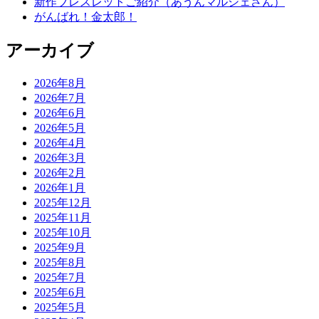
新作ブレスレットご紹介（あうんマルシェさん）
がんばれ！金太郎！
アーカイブ
2026年8月
2026年7月
2026年6月
2026年5月
2026年4月
2026年3月
2026年2月
2026年1月
2025年12月
2025年11月
2025年10月
2025年9月
2025年8月
2025年7月
2025年6月
2025年5月