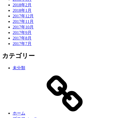
2018年2月
2018年1月
2017年12月
2017年11月
2017年10月
2017年9月
2017年8月
2017年7月
カテゴリー
未分類
ホーム