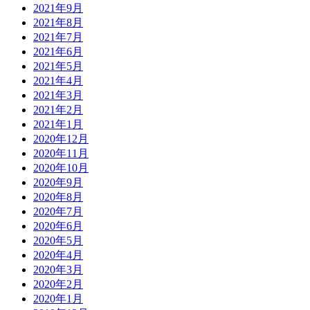
2021年9月
2021年8月
2021年7月
2021年6月
2021年5月
2021年4月
2021年3月
2021年2月
2021年1月
2020年12月
2020年11月
2020年10月
2020年9月
2020年8月
2020年7月
2020年6月
2020年5月
2020年4月
2020年3月
2020年2月
2020年1月