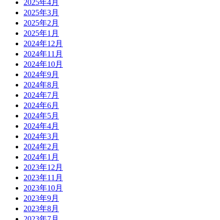
2025年4月
2025年3月
2025年2月
2025年1月
2024年12月
2024年11月
2024年10月
2024年9月
2024年8月
2024年7月
2024年6月
2024年5月
2024年4月
2024年3月
2024年2月
2024年1月
2023年12月
2023年11月
2023年10月
2023年9月
2023年8月
2023年7月