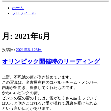
ホーム
プロフィール
月:
2021年6月
投稿日:
2021年6月28日
オリンピック開催時のリーディング
上野、不忍池の蓮が咲き始めています。
この写真は、名古屋在住のコバルトチーム・メンバー、
内海が出向き、撮影してくれたものです。
かわいいピンクの蕾。
ピンクの蓮の蕾の中には、愛がたくさん詰まっていて、
ぽんっと咲きこぼれると愛が溢れて恩恵を受けられる、
という言い伝えがあります。