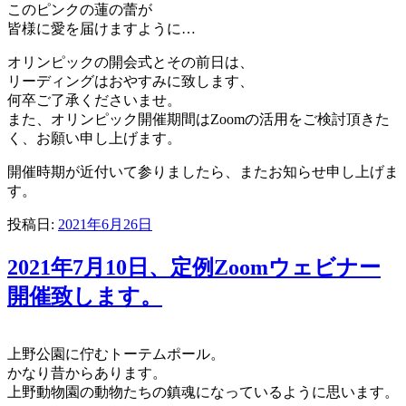
このピンクの蓮の蕾が
皆様に愛を届けますように…
オリンピックの開会式とその前日は、
リーディングはおやすみに致します、
何卒ご了承くださいませ。
また、オリンピック開催期間はZoomの活用をご検討頂きた
く、お願い申し上げます。
開催時期が近付いて参りましたら、またお知らせ申し上げま
す。
投稿日:
2021年6月26日
2021年7月10日、定例Zoomウェビナー
開催致します。
上野公園に佇むトーテムポール。
かなり昔からあります。
上野動物園の動物たちの鎮魂になっているように思います。