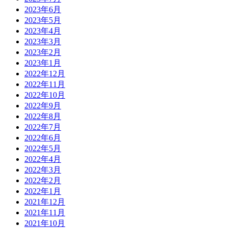
2023年6月
2023年5月
2023年4月
2023年3月
2023年2月
2023年1月
2022年12月
2022年11月
2022年10月
2022年9月
2022年8月
2022年7月
2022年6月
2022年5月
2022年4月
2022年3月
2022年2月
2022年1月
2021年12月
2021年11月
2021年10月