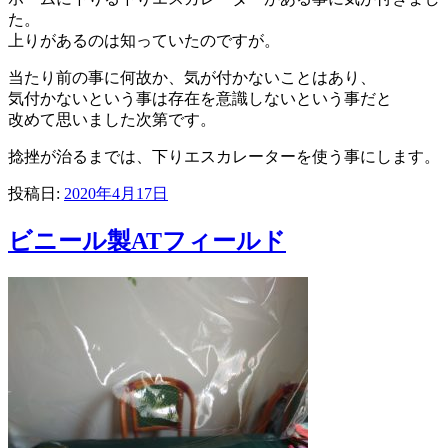
た。
上りがあるのは知っていたのですが。
当たり前の事に何故か、気が付かないことはあり、
気付かないという事は存在を意識しないという事だと
改めて思いました次第です。
捻挫が治るまでは、下りエスカレーターを使う事にします。
投稿日:
2020年4月17日
ビニール製ATフィールド