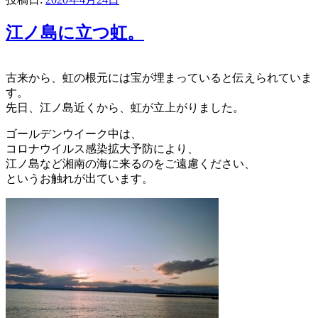
江ノ島に立つ虹。
古来から、虹の根元には宝が埋まっていると伝えられていま
す。
先日、江ノ島近くから、虹が立上がりました。
ゴールデンウイーク中は、
コロナウイルス感染拡大予防により、
江ノ島など湘南の海に来るのをご遠慮ください、
というお触れが出ています。