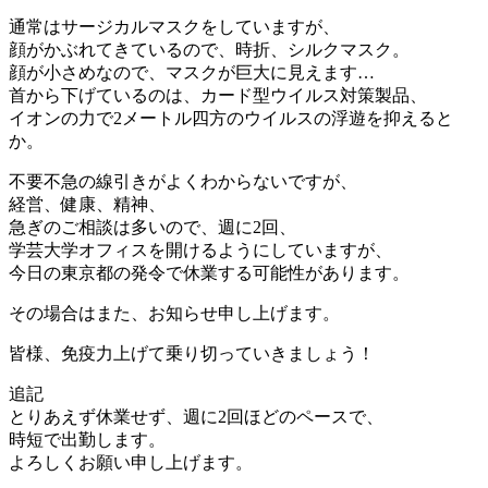
通常はサージカルマスクをしていますが、
顔がかぶれてきているので、時折、シルクマスク。
顔が小さめなので、マスクが巨大に見えます…
首から下げているのは、カード型ウイルス対策製品、
イオンの力で2メートル四方のウイルスの浮遊を抑えると
か。
不要不急の線引きがよくわからないですが、
経営、健康、精神、
急ぎのご相談は多いので、週に2回、
学芸大学オフィスを開けるようにしていますが、
今日の東京都の発令で休業する可能性があります。
その場合はまた、お知らせ申し上げます。
皆様、免疫力上げて乗り切っていきましょう！
追記
とりあえず休業せず、週に2回ほどのペースで、
時短で出勤します。
よろしくお願い申し上げます。