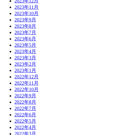
2023年12月
2023年11月
2023年10月
2023年9月
2023年8月
2023年7月
2023年6月
2023年5月
2023年4月
2023年3月
2023年2月
2023年1月
2022年12月
2022年11月
2022年10月
2022年9月
2022年8月
2022年7月
2022年6月
2022年5月
2022年4月
2022年3月