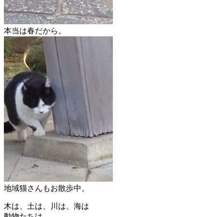
本当は春だから。
地域猫さんもお散歩中。
木は、土は、川は、海は
動物たちは