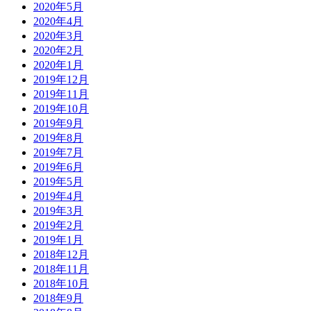
2020年5月
2020年4月
2020年3月
2020年2月
2020年1月
2019年12月
2019年11月
2019年10月
2019年9月
2019年8月
2019年7月
2019年6月
2019年5月
2019年4月
2019年3月
2019年2月
2019年1月
2018年12月
2018年11月
2018年10月
2018年9月