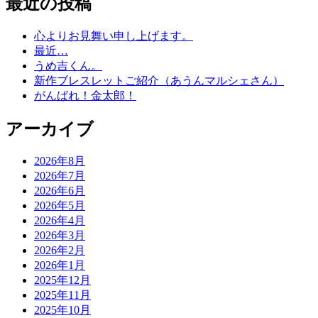
最近の投稿
心よりお見舞い申し上げます。
最近…
うめ吉くん。
新作ブレスレットご紹介（あうんマルシェさん）
がんばれ！金太郎！
アーカイブ
2026年8月
2026年7月
2026年6月
2026年5月
2026年4月
2026年3月
2026年2月
2026年1月
2025年12月
2025年11月
2025年10月