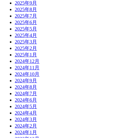
2025年9月
2025年8月
2025年7月
2025年6月
2025年5月
2025年4月
2025年3月
2025年2月
2025年1月
2024年12月
2024年11月
2024年10月
2024年9月
2024年8月
2024年7月
2024年6月
2024年5月
2024年4月
2024年3月
2024年2月
2024年1月