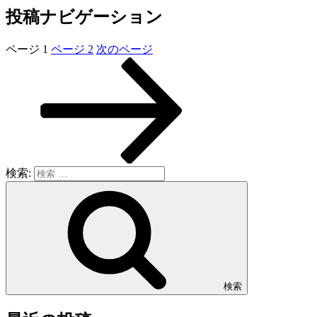
投稿ナビゲーション
ページ
1
ページ
2
次のページ
検索:
検索