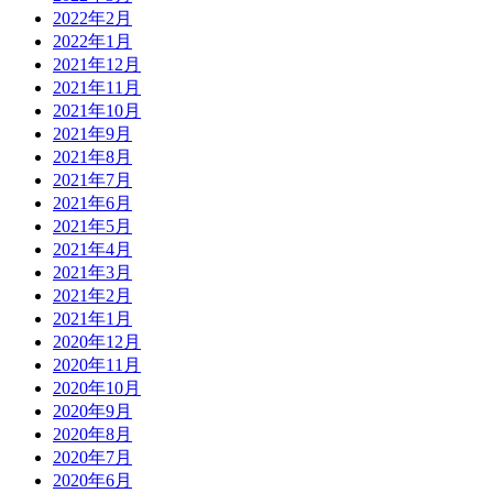
2022年2月
2022年1月
2021年12月
2021年11月
2021年10月
2021年9月
2021年8月
2021年7月
2021年6月
2021年5月
2021年4月
2021年3月
2021年2月
2021年1月
2020年12月
2020年11月
2020年10月
2020年9月
2020年8月
2020年7月
2020年6月