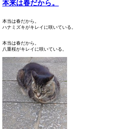
本来は春だから。
本当は春だから。
ハナミズキがキレイに咲いている。
本当は春だから。
八重桜がキレイに咲いている。