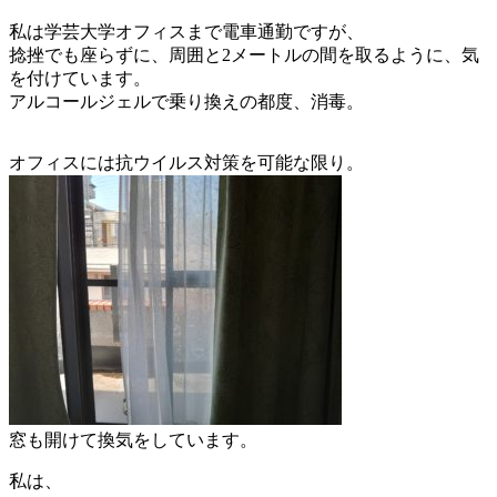
私は学芸大学オフィスまで電車通勤ですが、
捻挫でも座らずに、周囲と2メートルの間を取るように、気
を付けています。
アルコールジェルで乗り換えの都度、消毒。
オフィスには抗ウイルス対策を可能な限り。
窓も開けて換気をしています。
私は、