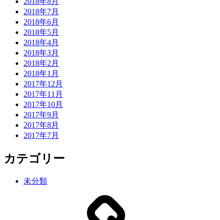
2018年8月
2018年7月
2018年6月
2018年5月
2018年4月
2018年3月
2018年2月
2018年1月
2017年12月
2017年11月
2017年10月
2017年9月
2017年8月
2017年7月
カテゴリー
未分類