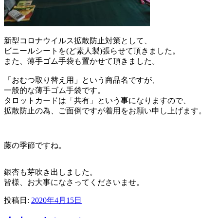
新型コロナウイルス拡散防止対策として、
ビニールシートを(ど素人製)張らせて頂きました。
また、薄手ゴム手袋も置かせて頂きました。
「おむつ取り替え用」という商品名ですが、
一般的な薄手ゴム手袋です。
タロットカードは「共有」という事になりますので、
拡散防止の為、ご面倒ですが着用をお願い申し上げます。
藤の季節ですね。
銀杏も芽吹き出しました。
皆様、お大事になさってくださいませ。
投稿日:
2020年4月15日