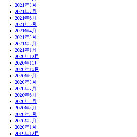
2021年8月
2021年7月
2021年6月
2021年5月
2021年4月
2021年3月
2021年2月
2021年1月
2020年12月
2020年11月
2020年10月
2020年9月
2020年8月
2020年7月
2020年6月
2020年5月
2020年4月
2020年3月
2020年2月
2020年1月
2019年12月