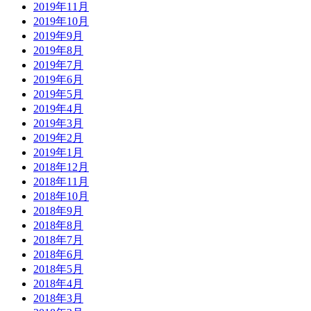
2019年11月
2019年10月
2019年9月
2019年8月
2019年7月
2019年6月
2019年5月
2019年4月
2019年3月
2019年2月
2019年1月
2018年12月
2018年11月
2018年10月
2018年9月
2018年8月
2018年7月
2018年6月
2018年5月
2018年4月
2018年3月