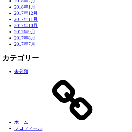
2018年2月
2018年1月
2017年12月
2017年11月
2017年10月
2017年9月
2017年8月
2017年7月
カテゴリー
未分類
ホーム
プロフィール