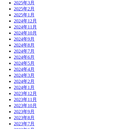
2025年3月
2025年2月
2025年1月
2024年12月
2024年11月
2024年10月
2024年9月
2024年8月
2024年7月
2024年6月
2024年5月
2024年4月
2024年3月
2024年2月
2024年1月
2023年12月
2023年11月
2023年10月
2023年9月
2023年8月
2023年7月