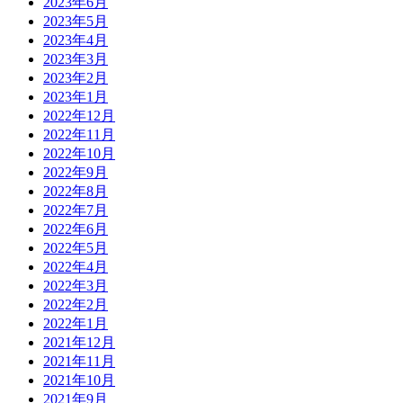
2023年6月
2023年5月
2023年4月
2023年3月
2023年2月
2023年1月
2022年12月
2022年11月
2022年10月
2022年9月
2022年8月
2022年7月
2022年6月
2022年5月
2022年4月
2022年3月
2022年2月
2022年1月
2021年12月
2021年11月
2021年10月
2021年9月