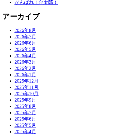
がんばれ！金太郎！
アーカイブ
2026年8月
2026年7月
2026年6月
2026年5月
2026年4月
2026年3月
2026年2月
2026年1月
2025年12月
2025年11月
2025年10月
2025年9月
2025年8月
2025年7月
2025年6月
2025年5月
2025年4月