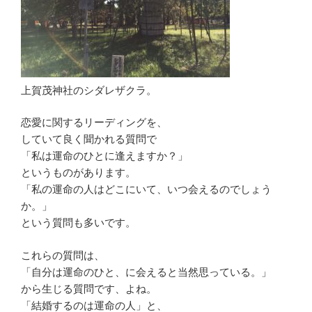
上賀茂神社のシダレザクラ。
恋愛に関するリーディングを、
していて良く聞かれる質問で
「私は運命のひとに逢えますか？」
というものがあります。
「私の運命の人はどこにいて、いつ会えるのでしょう
か。」
という質問も多いです。
これらの質問は、
「自分は運命のひと、に会えると当然思っている。」
から生じる質問です、よね。
「結婚するのは運命の人」と、