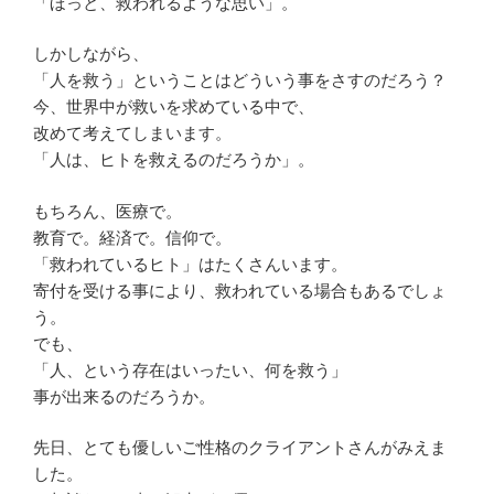
「ほっと、救われるような思い」。
しかしながら、
「人を救う」ということはどういう事をさすのだろう？
今、世界中が救いを求めている中で、
改めて考えてしまいます。
「人は、ヒトを救えるのだろうか」。
もちろん、医療で。
教育で。経済で。信仰で。
「救われているヒト」はたくさんいます。
寄付を受ける事により、救われている場合もあるでしょ
う。
でも、
「人、という存在はいったい、何を救う」
事が出来るのだろうか。
先日、とても優しいご性格のクライアントさんがみえま
した。