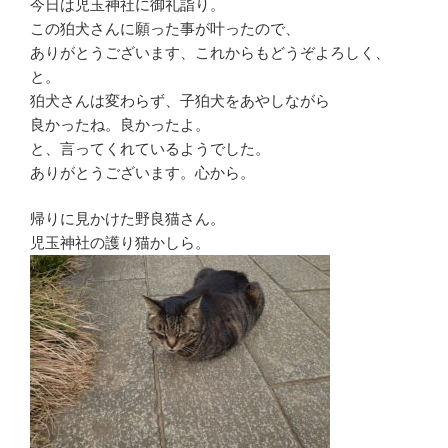
今日は児玉神社に御礼詣り。
この狛犬さんに願った事が叶ったので、
ありがとうございます、これからもどうぞよろしく、
と。
狛犬さんは変わらず、子狛犬をあやしながら
良かったね。良かったよ。
と、言ってくれているようでした。
ありがとうございます。心から。
帰りに見かけた野良猫さん。
児玉神社の護り猫かしら。