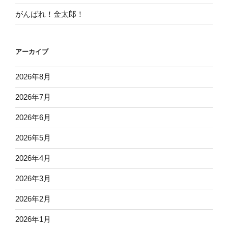
がんばれ！金太郎！
アーカイブ
2026年8月
2026年7月
2026年6月
2026年5月
2026年4月
2026年3月
2026年2月
2026年1月