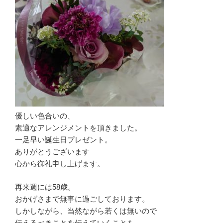
優しい色合いの、
素適なアレンジメントを頂きました。
一足早い誕生日プレゼント。
ありがとうございます
心から御礼申し上げます。
再来週には58歳。
おかげさまで無事に過ごしております。
しかしながら、当然ながら若くは無いので
伝えるべきことを伝えていくことも、