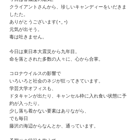
クライアントさんから、珍しいキャンディーをいだきま
したた。
ありがとうございます(◔‿◔)
元気が出そう。
毒は吐きません。
今日は東日本大震災から九年目。
命を落とされた多数の人々に、心から合掌。
コロナウイルスの影響で
いろいろと社会のネジが狂ってきています。
学芸大学オフィスも、
ドタキャンが出たり、キャンセル枠に入れ食い状態に予
約が入ったり。
少し落ち着かない要素はありながら、
でも毎日
藤沢の海辺からなんとか、通っています。