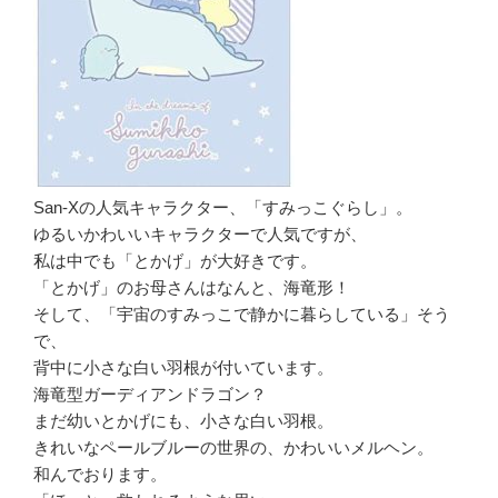
San-Xの人気キャラクター、「すみっこぐらし」。
ゆるいかわいいキャラクターで人気ですが、
私は中でも「とかげ」が大好きです。
「とかげ」のお母さんはなんと、海竜形！
そして、「宇宙のすみっこで静かに暮らしている」そう
で、
背中に小さな白い羽根が付いています。
海竜型ガーディアンドラゴン？
まだ幼いとかげにも、小さな白い羽根。
きれいなペールブルーの世界の、かわいいメルヘン。
和んでおります。