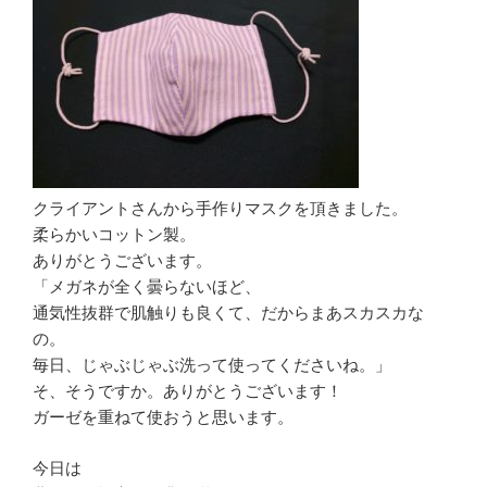
クライアントさんから手作りマスクを頂きました。
柔らかいコットン製。
ありがとうございます。
「メガネが全く曇らないほど、
通気性抜群で肌触りも良くて、だからまあスカスカな
の。
毎日、じゃぶじゃぶ洗って使ってくださいね。」
そ、そうですか。ありがとうございます！
ガーゼを重ねて使おうと思います。
今日は