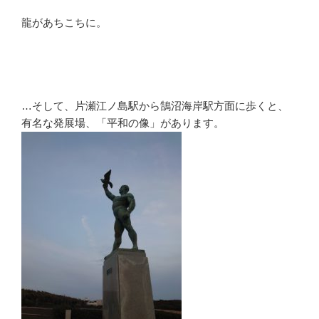
龍があちこちに。
…そして、片瀬江ノ島駅から鵠沼海岸駅方面に歩くと、
有名な発展場、「平和の像」があります。