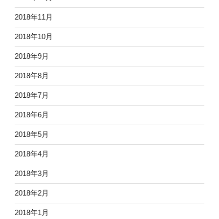
2018年11月
2018年10月
2018年9月
2018年8月
2018年7月
2018年6月
2018年5月
2018年4月
2018年3月
2018年2月
2018年1月