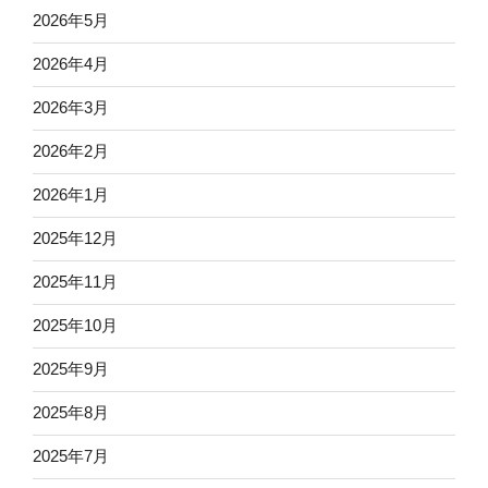
2026年5月
2026年4月
2026年3月
2026年2月
2026年1月
2025年12月
2025年11月
2025年10月
2025年9月
2025年8月
2025年7月