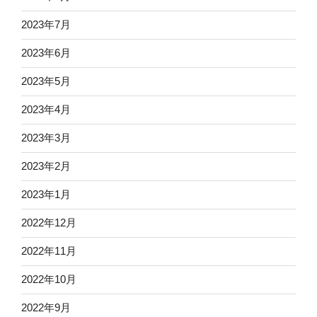
2023年7月
2023年6月
2023年5月
2023年4月
2023年3月
2023年2月
2023年1月
2022年12月
2022年11月
2022年10月
2022年9月