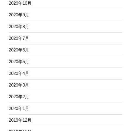
2020年10月
2020年9月
2020年8月
2020年7月
2020年6月
2020年5月
2020年4月
2020年3月
2020年2月
2020年1月
2019年12月