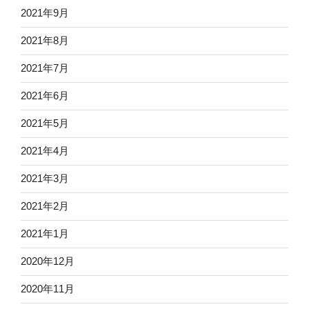
2021年9月
2021年8月
2021年7月
2021年6月
2021年5月
2021年4月
2021年3月
2021年2月
2021年1月
2020年12月
2020年11月