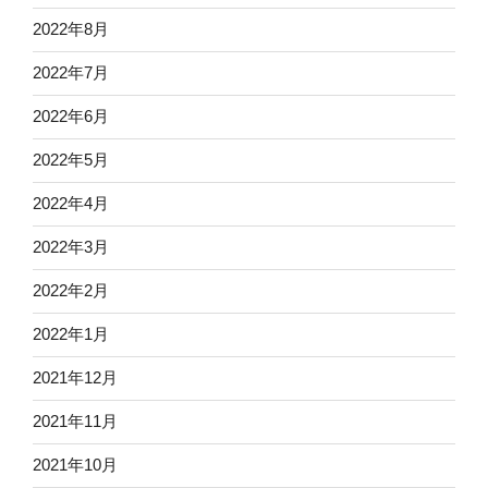
2022年8月
2022年7月
2022年6月
2022年5月
2022年4月
2022年3月
2022年2月
2022年1月
2021年12月
2021年11月
2021年10月