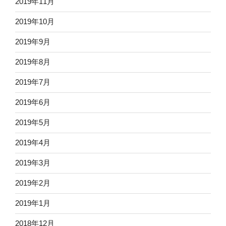
2019年11月
2019年10月
2019年9月
2019年8月
2019年7月
2019年6月
2019年5月
2019年4月
2019年3月
2019年2月
2019年1月
2018年12月