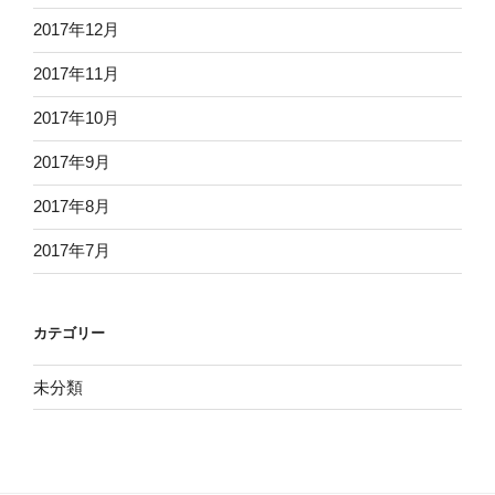
2017年12月
2017年11月
2017年10月
2017年9月
2017年8月
2017年7月
カテゴリー
未分類