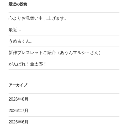
最近の投稿
心よりお見舞い申し上げます。
最近…
うめ吉くん。
新作ブレスレットご紹介（あうんマルシェさん）
がんばれ！金太郎！
アーカイブ
2026年8月
2026年7月
2026年6月