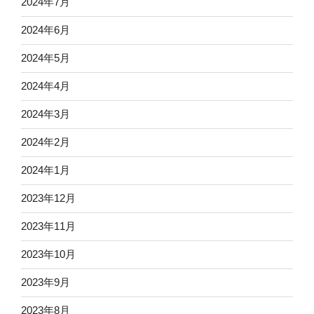
2024年7月
2024年6月
2024年5月
2024年4月
2024年3月
2024年2月
2024年1月
2023年12月
2023年11月
2023年10月
2023年9月
2023年8月