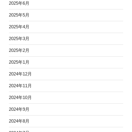
2025年6月
2025年5月
2025年4月
2025年3月
2025年2月
2025年1月
2024年12月
2024年11月
2024年10月
2024年9月
2024年8月