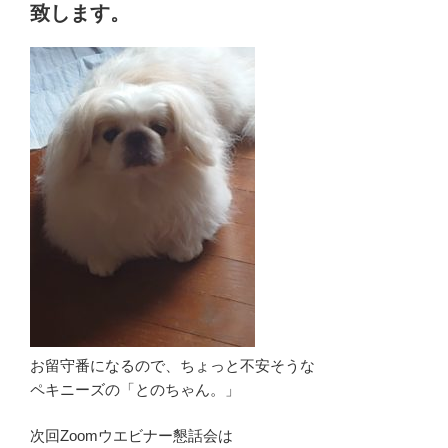
致します。
お留守番になるので、ちょっと不安そうな
ペキニーズの「とのちゃん。」
次回Zoomウエビナー懇話会は