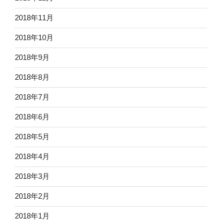
2018年11月
2018年10月
2018年9月
2018年8月
2018年7月
2018年6月
2018年5月
2018年4月
2018年3月
2018年2月
2018年1月