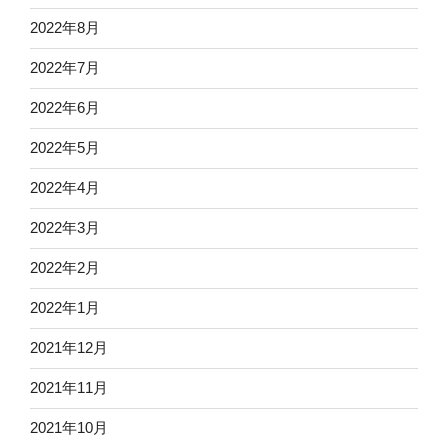
2022年8月
2022年7月
2022年6月
2022年5月
2022年4月
2022年3月
2022年2月
2022年1月
2021年12月
2021年11月
2021年10月