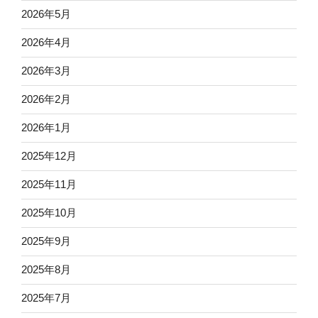
2026年5月
2026年4月
2026年3月
2026年2月
2026年1月
2025年12月
2025年11月
2025年10月
2025年9月
2025年8月
2025年7月