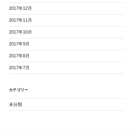
2017年12月
2017年11月
2017年10月
2017年9月
2017年8月
2017年7月
カテゴリー
未分類