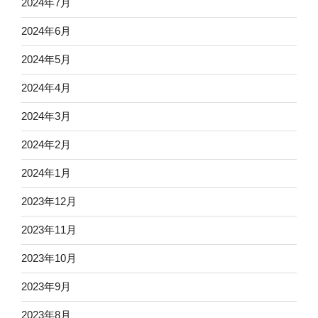
2024年7月
2024年6月
2024年5月
2024年4月
2024年3月
2024年2月
2024年1月
2023年12月
2023年11月
2023年10月
2023年9月
2023年8月