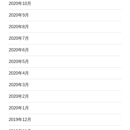
2020年10月
2020年9月
2020年8月
2020年7月
2020年6月
2020年5月
2020年4月
2020年3月
2020年2月
2020年1月
2019年12月