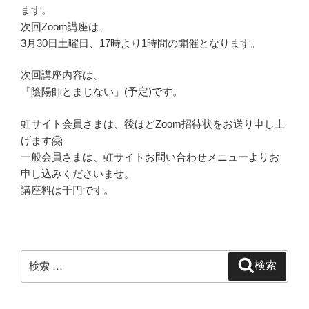
ます。
次回Zoom講座は、
3月30日土曜日、17時より1時間の開催となります。
次回講座内容は、
「陰陽師とまじない」(予定)です。
虹サイト会員さまは、後ほどZoom招待状をお送り申し上
げます🤗
一般会員さまは、虹サイトお問い合わせメニューよりお
申し込みくださいませ。
講座料は千円です。
検
検索
索: