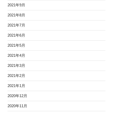
2021年9月
2021年8月
2021年7月
2021年6月
2021年5月
2021年4月
2021年3月
2021年2月
2021年1月
2020年12月
2020年11月