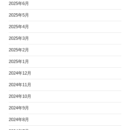
2025年6月
2025年5月
2025年4月
2025年3月
2025年2月
2025年1月
2024年12月
2024年11月
2024年10月
2024年9月
2024年8月