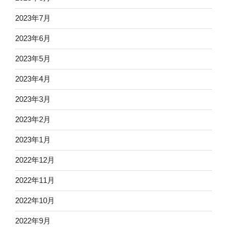
2023年7月
2023年6月
2023年5月
2023年4月
2023年3月
2023年2月
2023年1月
2022年12月
2022年11月
2022年10月
2022年9月