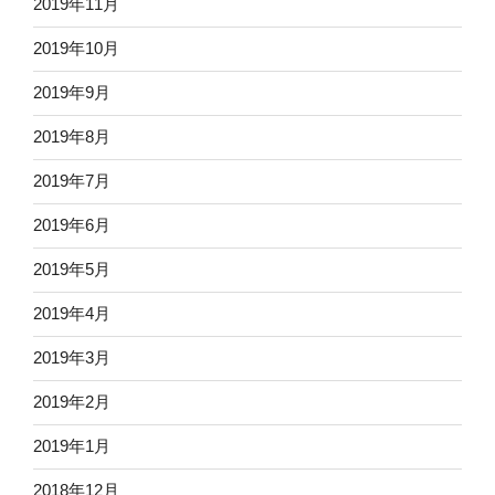
2019年11月
2019年10月
2019年9月
2019年8月
2019年7月
2019年6月
2019年5月
2019年4月
2019年3月
2019年2月
2019年1月
2018年12月