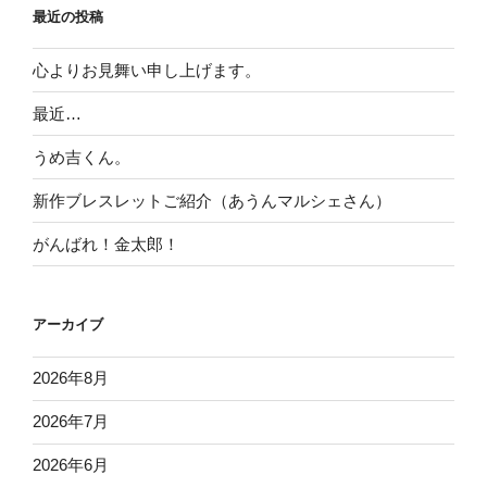
最近の投稿
心よりお見舞い申し上げます。
最近…
うめ吉くん。
新作ブレスレットご紹介（あうんマルシェさん）
がんばれ！金太郎！
アーカイブ
2026年8月
2026年7月
2026年6月