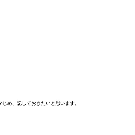
かじめ、記しておきたいと思います。