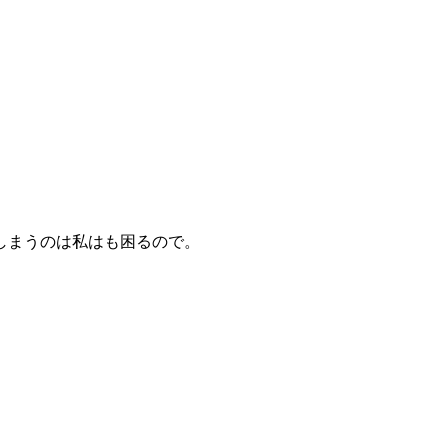
しまうのは私はも困るので。