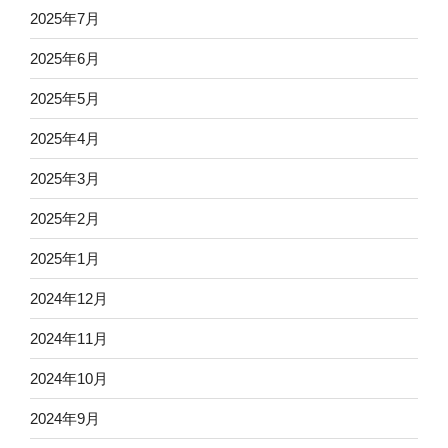
2025年7月
2025年6月
2025年5月
2025年4月
2025年3月
2025年2月
2025年1月
2024年12月
2024年11月
2024年10月
2024年9月