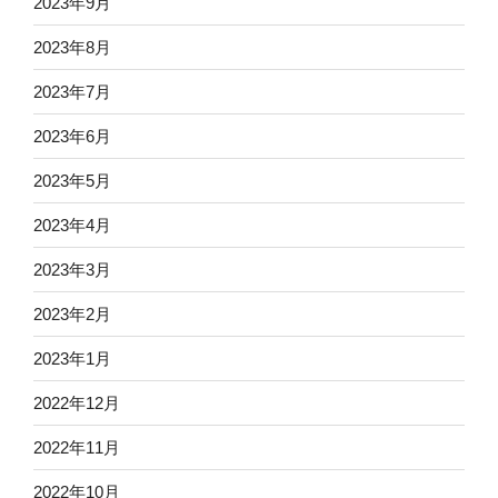
2023年9月
2023年8月
2023年7月
2023年6月
2023年5月
2023年4月
2023年3月
2023年2月
2023年1月
2022年12月
2022年11月
2022年10月