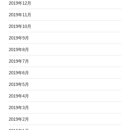
2019年12月
2019年11月
2019年10月
2019年9月
2019年8月
2019年7月
2019年6月
2019年5月
2019年4月
2019年3月
2019年2月