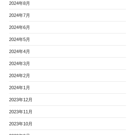
2024年8月
2024年7月
2024年6月
2024年5月
2024年4月
2024年3月
2024年2月
2024年1月
2023年12月
2023年11月
2023年10月