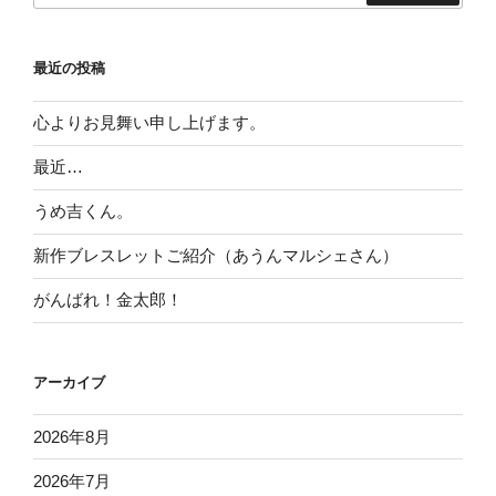
最近の投稿
心よりお見舞い申し上げます。
最近…
うめ吉くん。
新作ブレスレットご紹介（あうんマルシェさん）
がんばれ！金太郎！
アーカイブ
2026年8月
2026年7月