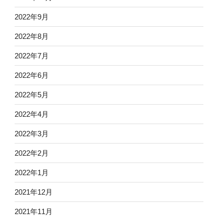
2022年9月
2022年8月
2022年7月
2022年6月
2022年5月
2022年4月
2022年3月
2022年2月
2022年1月
2021年12月
2021年11月