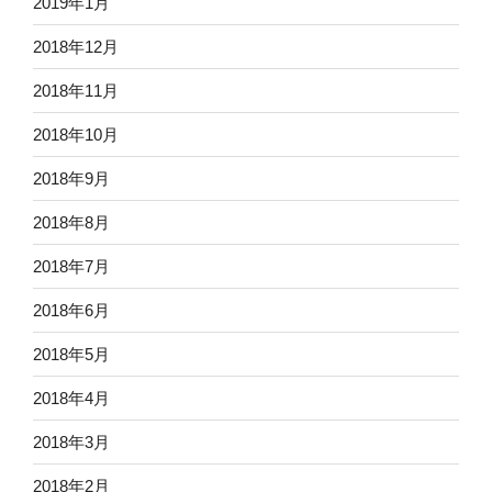
2019年1月
2018年12月
2018年11月
2018年10月
2018年9月
2018年8月
2018年7月
2018年6月
2018年5月
2018年4月
2018年3月
2018年2月