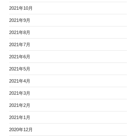
2021年10月
2021年9月
2021年8月
2021年7月
2021年6月
2021年5月
2021年4月
2021年3月
2021年2月
2021年1月
2020年12月