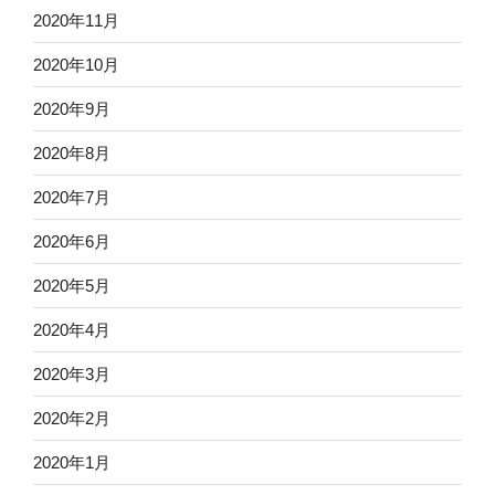
2020年11月
2020年10月
2020年9月
2020年8月
2020年7月
2020年6月
2020年5月
2020年4月
2020年3月
2020年2月
2020年1月