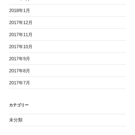
2018年1月
2017年12月
2017年11月
2017年10月
2017年9月
2017年8月
2017年7月
カテゴリー
未分類