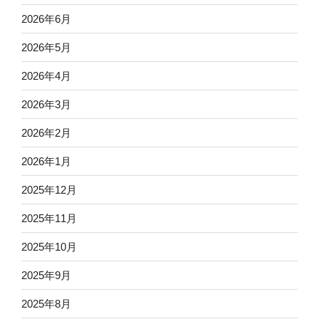
2026年6月
2026年5月
2026年4月
2026年3月
2026年2月
2026年1月
2025年12月
2025年11月
2025年10月
2025年9月
2025年8月