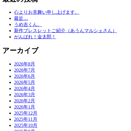
心よりお見舞い申し上げます。
最近…
うめ吉くん。
新作ブレスレットご紹介（あうんマルシェさん）
がんばれ！金太郎！
アーカイブ
2026年8月
2026年7月
2026年6月
2026年5月
2026年4月
2026年3月
2026年2月
2026年1月
2025年12月
2025年11月
2025年10月