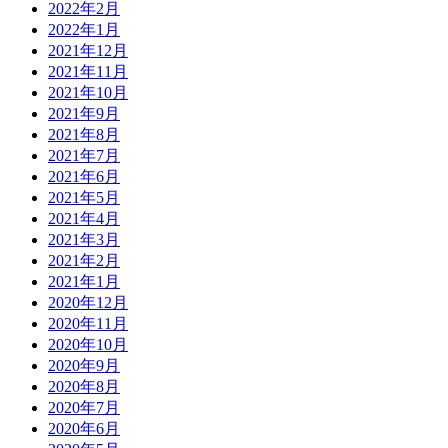
2022年2月
2022年1月
2021年12月
2021年11月
2021年10月
2021年9月
2021年8月
2021年7月
2021年6月
2021年5月
2021年4月
2021年3月
2021年2月
2021年1月
2020年12月
2020年11月
2020年10月
2020年9月
2020年8月
2020年7月
2020年6月