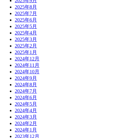
2025年9月
2025年8月
2025年7月
2025年6月
2025年5月
2025年4月
2025年3月
2025年2月
2025年1月
2024年12月
2024年11月
2024年10月
2024年9月
2024年8月
2024年7月
2024年6月
2024年5月
2024年4月
2024年3月
2024年2月
2024年1月
2023年12月