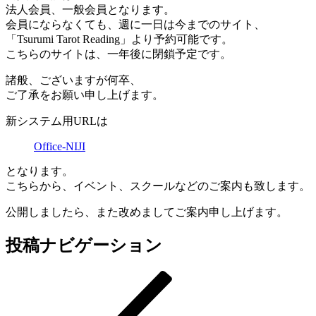
法人会員、一般会員となります。
会員にならなくても、週に一日は今までのサイト、
「Tsurumi Tarot Reading」より予約可能です。
こちらのサイトは、一年後に閉鎖予定です。
諸般、ございますが何卒、
ご了承をお願い申し上げます。
新システム用URLは
Office-NIJI
となります。
こちらから、イベント、スクールなどのご案内も致します。
公開しましたら、また改めましてご案内申し上げます。
投稿ナビゲーション