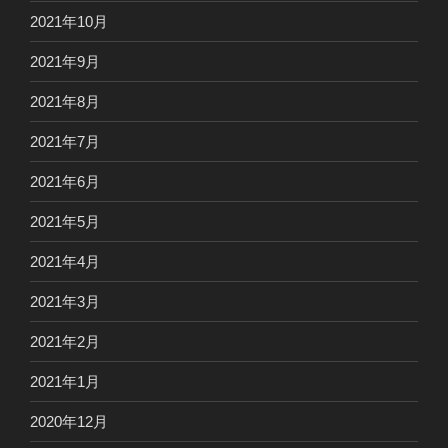
2021年10月
2021年9月
2021年8月
2021年7月
2021年6月
2021年5月
2021年4月
2021年3月
2021年2月
2021年1月
2020年12月