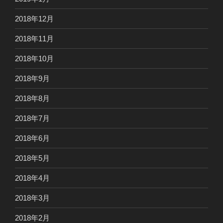
2018年12月
2018年11月
2018年10月
2018年9月
2018年8月
2018年7月
2018年6月
2018年5月
2018年4月
2018年3月
2018年2月