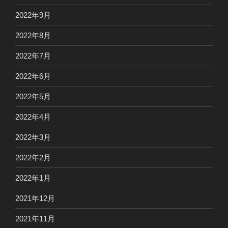
2022年9月
2022年8月
2022年7月
2022年6月
2022年5月
2022年4月
2022年3月
2022年2月
2022年1月
2021年12月
2021年11月