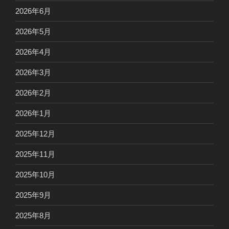
2026年6月
2026年5月
2026年4月
2026年3月
2026年2月
2026年1月
2025年12月
2025年11月
2025年10月
2025年9月
2025年8月