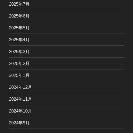
2025年7月
2025年6月
2025年5月
2025年4月
2025年3月
2025年2月
2025年1月
2024年12月
2024年11月
2024年10月
2024年9月