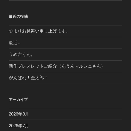
最近の投稿
心よりお見舞い申し上げます。
最近…
うめ吉くん。
新作ブレスレットご紹介（あうんマルシェさん）
がんばれ！金太郎！
アーカイブ
2026年8月
2026年7月