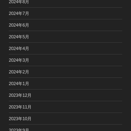
2024年8月
2024年7月
2024年6月
2024年5月
2024年4月
2024年3月
2024年2月
2024年1月
2023年12月
2023年11月
2023年10月
2023年9月