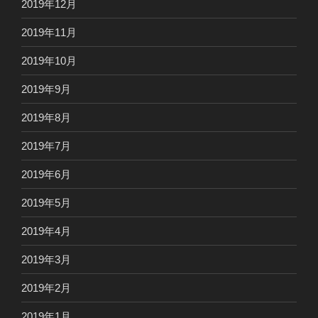
2019年12月
2019年11月
2019年10月
2019年9月
2019年8月
2019年7月
2019年6月
2019年5月
2019年4月
2019年3月
2019年2月
2019年1月