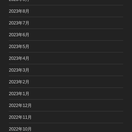
2023年8月
2023年7月
2023年6月
2023年5月
2023年4月
2023年3月
2023年2月
2023年1月
2022年12月
2022年11月
2022年10月