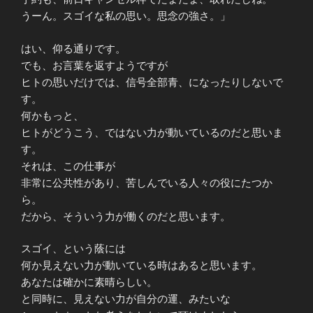
うーん。スゴイな私の思い。思念の強さ。」
はい、仰る通りです。
でも、お言葉を返すようですが
ヒトの思いだけでは、信号全部青、になったりしないで
す。
何かもっと、
ヒトがどうこう、ではない力が動いているのだと思いま
す。
それは、この仕事が
非常に公共性があり、苦しんでいる人々の役にたつか
ら。
だから、そういう力が働くのだと思います。
スゴイ、という蔭には
何か見えない力が動いている時はあると思います。
あなたは確かに素晴らしい。
と同時に、見えない力が自分の運、みたいな