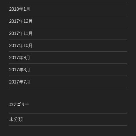
2018年1月
2017年12月
2017年11月
2017年10月
2017年9月
2017年8月
2017年7月
カテゴリー
未分類