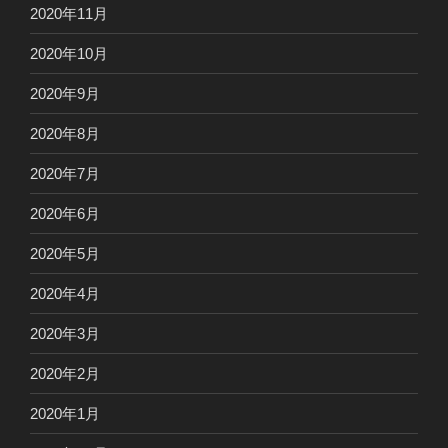
2020年11月
2020年10月
2020年9月
2020年8月
2020年7月
2020年6月
2020年5月
2020年4月
2020年3月
2020年2月
2020年1月