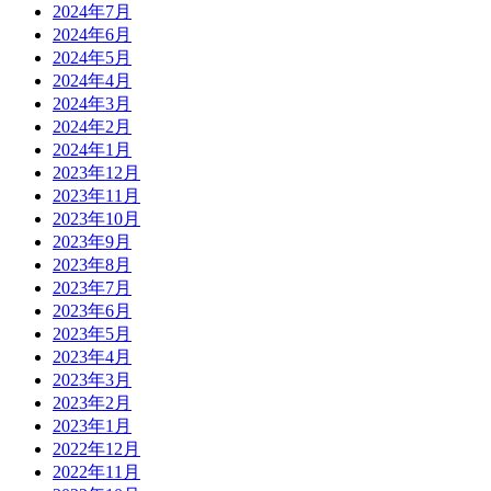
2024年7月
2024年6月
2024年5月
2024年4月
2024年3月
2024年2月
2024年1月
2023年12月
2023年11月
2023年10月
2023年9月
2023年8月
2023年7月
2023年6月
2023年5月
2023年4月
2023年3月
2023年2月
2023年1月
2022年12月
2022年11月