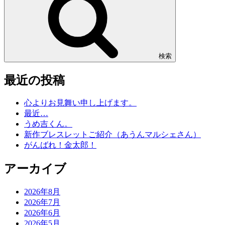
検索
最近の投稿
心よりお見舞い申し上げます。
最近…
うめ吉くん。
新作ブレスレットご紹介（あうんマルシェさん）
がんばれ！金太郎！
アーカイブ
2026年8月
2026年7月
2026年6月
2026年5月