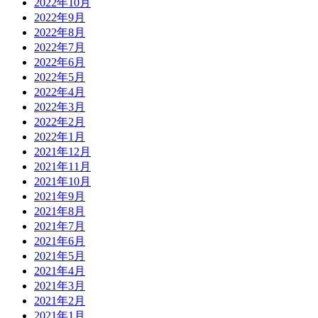
2022年10月
2022年9月
2022年8月
2022年7月
2022年6月
2022年5月
2022年4月
2022年3月
2022年2月
2022年1月
2021年12月
2021年11月
2021年10月
2021年9月
2021年8月
2021年7月
2021年6月
2021年5月
2021年4月
2021年3月
2021年2月
2021年1月