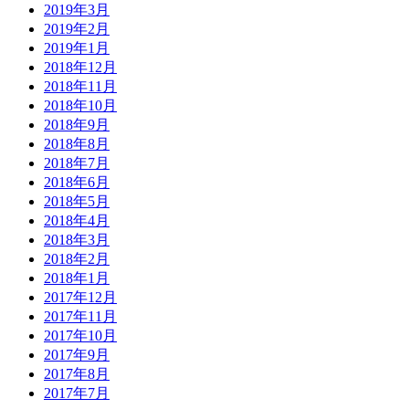
2019年3月
2019年2月
2019年1月
2018年12月
2018年11月
2018年10月
2018年9月
2018年8月
2018年7月
2018年6月
2018年5月
2018年4月
2018年3月
2018年2月
2018年1月
2017年12月
2017年11月
2017年10月
2017年9月
2017年8月
2017年7月