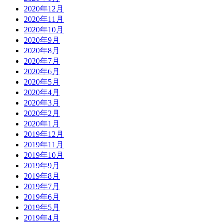
2020年12月
2020年11月
2020年10月
2020年9月
2020年8月
2020年7月
2020年6月
2020年5月
2020年4月
2020年3月
2020年2月
2020年1月
2019年12月
2019年11月
2019年10月
2019年9月
2019年8月
2019年7月
2019年6月
2019年5月
2019年4月