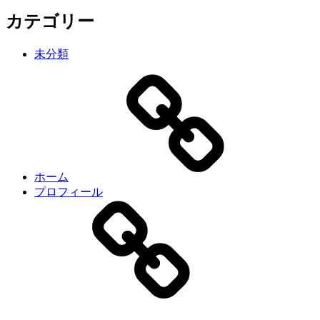
カテゴリー
未分類
ホーム
プロフィール