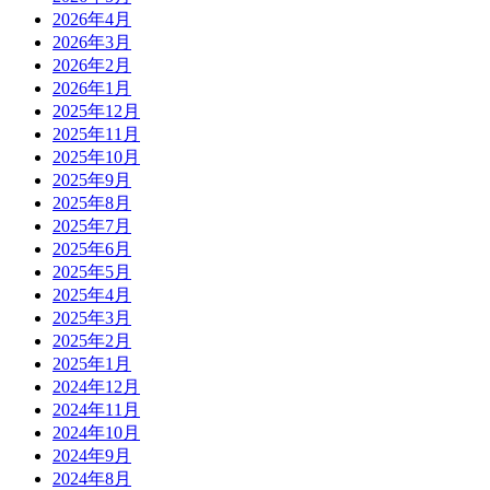
2026年4月
2026年3月
2026年2月
2026年1月
2025年12月
2025年11月
2025年10月
2025年9月
2025年8月
2025年7月
2025年6月
2025年5月
2025年4月
2025年3月
2025年2月
2025年1月
2024年12月
2024年11月
2024年10月
2024年9月
2024年8月