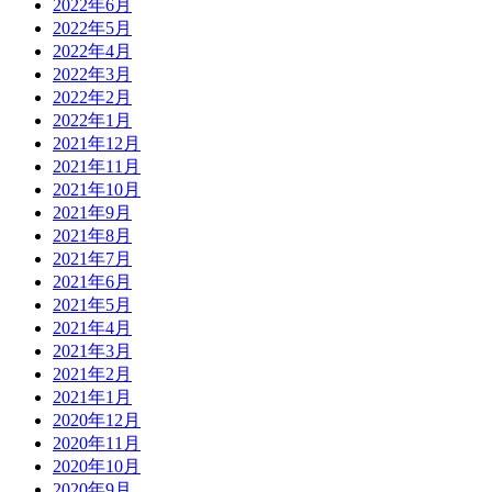
2022年6月
2022年5月
2022年4月
2022年3月
2022年2月
2022年1月
2021年12月
2021年11月
2021年10月
2021年9月
2021年8月
2021年7月
2021年6月
2021年5月
2021年4月
2021年3月
2021年2月
2021年1月
2020年12月
2020年11月
2020年10月
2020年9月