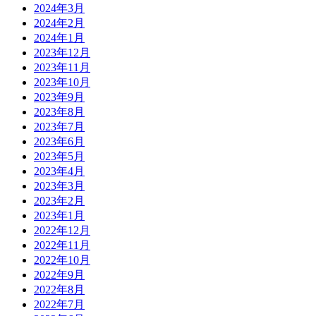
2024年3月
2024年2月
2024年1月
2023年12月
2023年11月
2023年10月
2023年9月
2023年8月
2023年7月
2023年6月
2023年5月
2023年4月
2023年3月
2023年2月
2023年1月
2022年12月
2022年11月
2022年10月
2022年9月
2022年8月
2022年7月