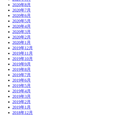
2020年8月
2020年7月
2020年6月
2020年5月
2020年4月
2020年3月
2020年2月
2020年1月
2019年12月
2019年11月
2019年10月
2019年9月
2019年8月
2019年7月
2019年6月
2019年5月
2019年4月
2019年3月
2019年2月
2019年1月
2018年12月