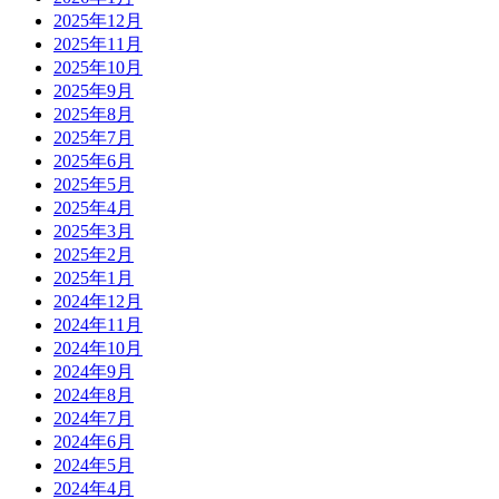
2025年12月
2025年11月
2025年10月
2025年9月
2025年8月
2025年7月
2025年6月
2025年5月
2025年4月
2025年3月
2025年2月
2025年1月
2024年12月
2024年11月
2024年10月
2024年9月
2024年8月
2024年7月
2024年6月
2024年5月
2024年4月