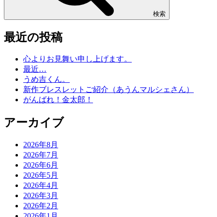
検索
最近の投稿
心よりお見舞い申し上げます。
最近…
うめ吉くん。
新作ブレスレットご紹介（あうんマルシェさん）
がんばれ！金太郎！
アーカイブ
2026年8月
2026年7月
2026年6月
2026年5月
2026年4月
2026年3月
2026年2月
2026年1月