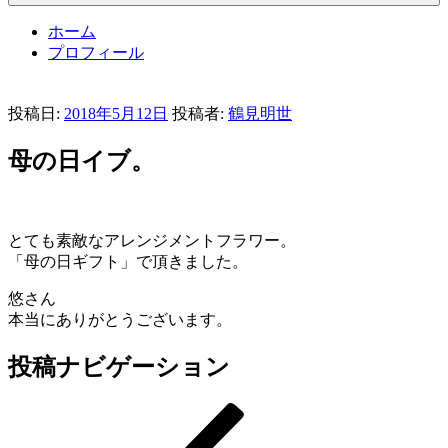
ホーム
プロフィール
投稿日:
2018年5月12日
投稿者:
鶴見明世
母の日イブ。
とても素敵なアレンジメントフラワー。
「母の日ギフト」で頂きました。
悠さん
本当にありがとうございます。
投稿ナビゲーション