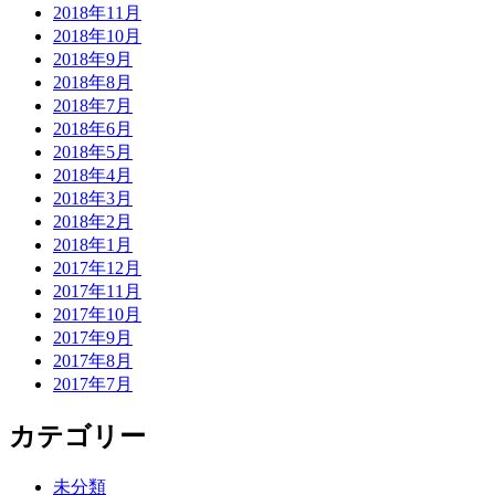
2018年11月
2018年10月
2018年9月
2018年8月
2018年7月
2018年6月
2018年5月
2018年4月
2018年3月
2018年2月
2018年1月
2017年12月
2017年11月
2017年10月
2017年9月
2017年8月
2017年7月
カテゴリー
未分類