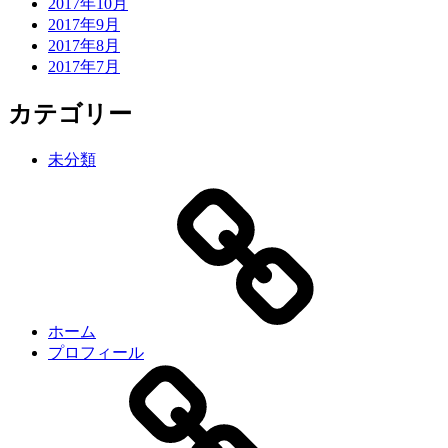
2017年10月
2017年9月
2017年8月
2017年7月
カテゴリー
未分類
ホーム
プロフィール