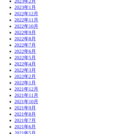
2023年2月
2023年1月
2022年12月
2022年11月
2022年10月
2022年9月
2022年8月
2022年7月
2022年6月
2022年5月
2022年4月
2022年3月
2022年2月
2022年1月
2021年12月
2021年11月
2021年10月
2021年9月
2021年8月
2021年7月
2021年6月
2021年5月