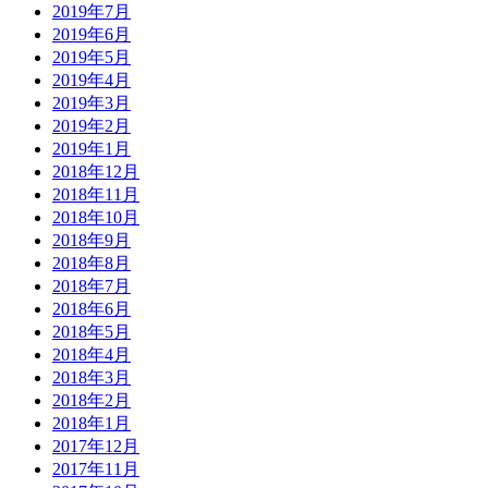
2019年7月
2019年6月
2019年5月
2019年4月
2019年3月
2019年2月
2019年1月
2018年12月
2018年11月
2018年10月
2018年9月
2018年8月
2018年7月
2018年6月
2018年5月
2018年4月
2018年3月
2018年2月
2018年1月
2017年12月
2017年11月