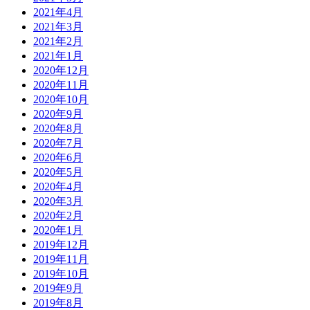
2021年4月
2021年3月
2021年2月
2021年1月
2020年12月
2020年11月
2020年10月
2020年9月
2020年8月
2020年7月
2020年6月
2020年5月
2020年4月
2020年3月
2020年2月
2020年1月
2019年12月
2019年11月
2019年10月
2019年9月
2019年8月