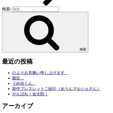
検索:
検索
最近の投稿
心よりお見舞い申し上げます。
最近…
うめ吉くん。
新作ブレスレットご紹介（あうんマルシェさん）
がんばれ！金太郎！
アーカイブ