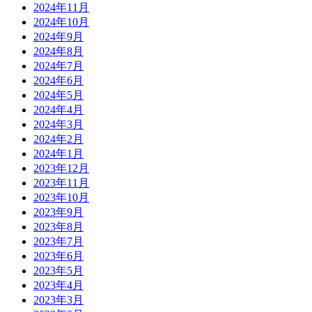
2024年11月
2024年10月
2024年9月
2024年8月
2024年7月
2024年6月
2024年5月
2024年4月
2024年3月
2024年2月
2024年1月
2023年12月
2023年11月
2023年10月
2023年9月
2023年8月
2023年7月
2023年6月
2023年5月
2023年4月
2023年3月