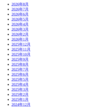
2026年8月
2026年7月
2026年6月
2026年5月
2026年4月
2026年3月
2026年2月
2026年1月
2025年12月
2025年11月
2025年10月
2025年9月
2025年8月
2025年7月
2025年6月
2025年5月
2025年4月
2025年3月
2025年2月
2025年1月
2024年12月