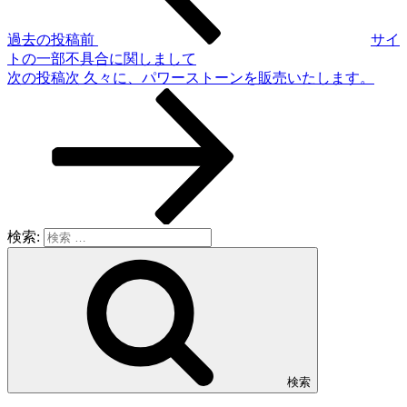
過去の投稿
前
サイ
トの一部不具合に関しまして
次の投稿
次
久々に、パワーストーンを販売いたします。
検索:
検索