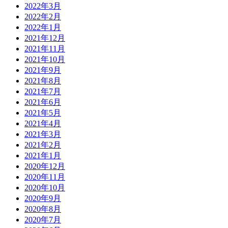
2022年3月
2022年2月
2022年1月
2021年12月
2021年11月
2021年10月
2021年9月
2021年8月
2021年7月
2021年6月
2021年5月
2021年4月
2021年3月
2021年2月
2021年1月
2020年12月
2020年11月
2020年10月
2020年9月
2020年8月
2020年7月