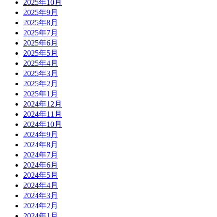
2025年10月
2025年9月
2025年8月
2025年7月
2025年6月
2025年5月
2025年4月
2025年3月
2025年2月
2025年1月
2024年12月
2024年11月
2024年10月
2024年9月
2024年8月
2024年7月
2024年6月
2024年5月
2024年4月
2024年3月
2024年2月
2024年1月