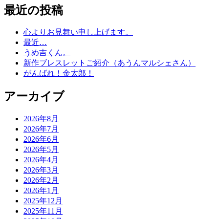
最近の投稿
心よりお見舞い申し上げます。
最近…
うめ吉くん。
新作ブレスレットご紹介（あうんマルシェさん）
がんばれ！金太郎！
アーカイブ
2026年8月
2026年7月
2026年6月
2026年5月
2026年4月
2026年3月
2026年2月
2026年1月
2025年12月
2025年11月