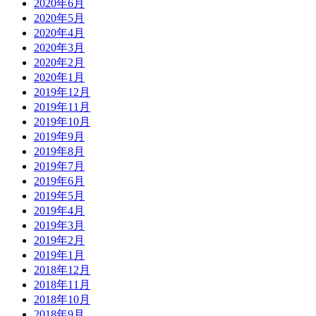
2020年6月
2020年5月
2020年4月
2020年3月
2020年2月
2020年1月
2019年12月
2019年11月
2019年10月
2019年9月
2019年8月
2019年7月
2019年6月
2019年5月
2019年4月
2019年3月
2019年2月
2019年1月
2018年12月
2018年11月
2018年10月
2018年9月