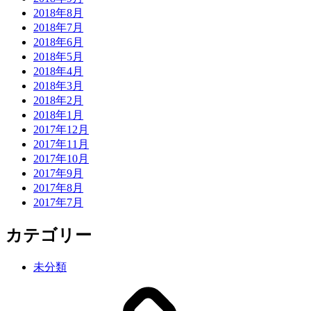
2018年8月
2018年7月
2018年6月
2018年5月
2018年4月
2018年3月
2018年2月
2018年1月
2017年12月
2017年11月
2017年10月
2017年9月
2017年8月
2017年7月
カテゴリー
未分類