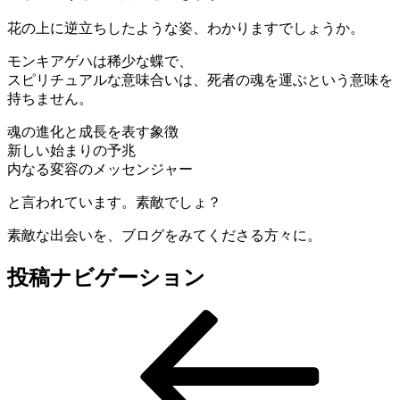
花の上に逆立ちしたような姿、わかりますでしょうか。
モンキアゲハは稀少な蝶で、
スピリチュアルな意味合いは、死者の魂を運ぶという意味を
持ちません。
魂の進化と成長を表す象徴
新しい始まりの予兆
内なる変容のメッセンジャー
と言われています。素敵でしょ？
素敵な出会いを、ブログをみてくださる方々に。
投稿ナビゲーション