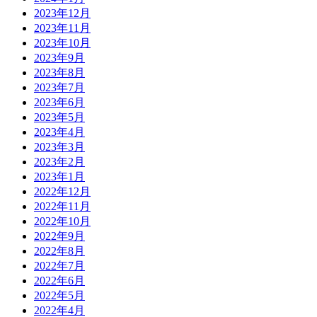
2023年12月
2023年11月
2023年10月
2023年9月
2023年8月
2023年7月
2023年6月
2023年5月
2023年4月
2023年3月
2023年2月
2023年1月
2022年12月
2022年11月
2022年10月
2022年9月
2022年8月
2022年7月
2022年6月
2022年5月
2022年4月