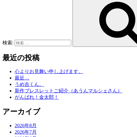
検索:
最近の投稿
心よりお見舞い申し上げます。
最近…
うめ吉くん。
新作ブレスレットご紹介（あうんマルシェさん）
がんばれ！金太郎！
アーカイブ
2026年8月
2026年7月