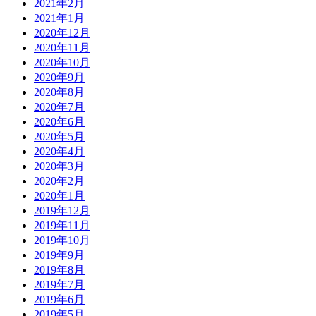
2021年2月
2021年1月
2020年12月
2020年11月
2020年10月
2020年9月
2020年8月
2020年7月
2020年6月
2020年5月
2020年4月
2020年3月
2020年2月
2020年1月
2019年12月
2019年11月
2019年10月
2019年9月
2019年8月
2019年7月
2019年6月
2019年5月