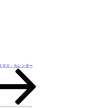
スマス・カレンダー