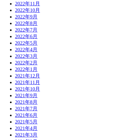
2022年11月
2022年10月
2022年9月
2022年8月
2022年7月
2022年6月
2022年5月
2022年4月
2022年3月
2022年2月
2022年1月
2021年12月
2021年11月
2021年10月
2021年9月
2021年8月
2021年7月
2021年6月
2021年5月
2021年4月
2021年3月