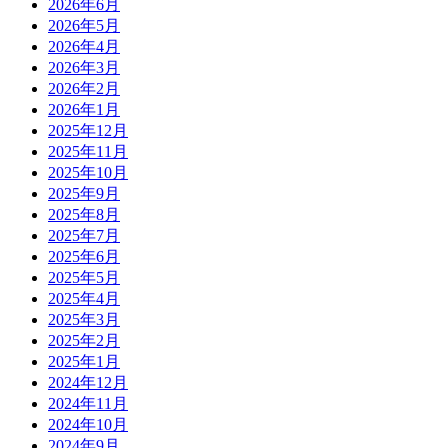
2026年6月
2026年5月
2026年4月
2026年3月
2026年2月
2026年1月
2025年12月
2025年11月
2025年10月
2025年9月
2025年8月
2025年7月
2025年6月
2025年5月
2025年4月
2025年3月
2025年2月
2025年1月
2024年12月
2024年11月
2024年10月
2024年9月