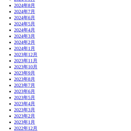
2024年8月
2024年7月
2024年6月
2024年5月
2024年4月
2024年3月
2024年2月
2024年1月
2023年12月
2023年11月
2023年10月
2023年9月
2023年8月
2023年7月
2023年6月
2023年5月
2023年4月
2023年3月
2023年2月
2023年1月
2022年12月