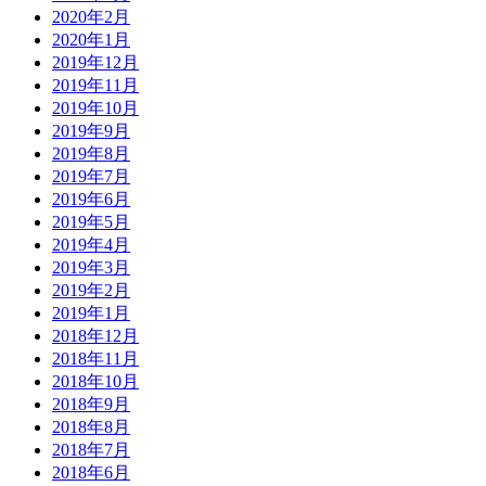
2020年2月
2020年1月
2019年12月
2019年11月
2019年10月
2019年9月
2019年8月
2019年7月
2019年6月
2019年5月
2019年4月
2019年3月
2019年2月
2019年1月
2018年12月
2018年11月
2018年10月
2018年9月
2018年8月
2018年7月
2018年6月