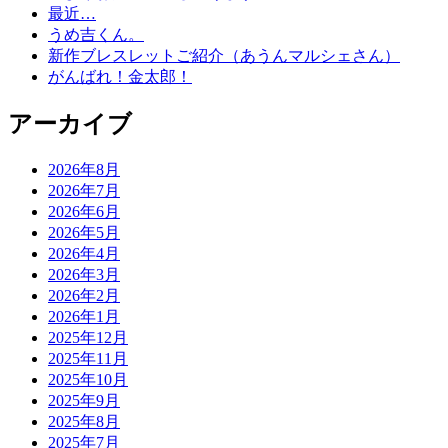
最近…
うめ吉くん。
新作ブレスレットご紹介（あうんマルシェさん）
がんばれ！金太郎！
アーカイブ
2026年8月
2026年7月
2026年6月
2026年5月
2026年4月
2026年3月
2026年2月
2026年1月
2025年12月
2025年11月
2025年10月
2025年9月
2025年8月
2025年7月