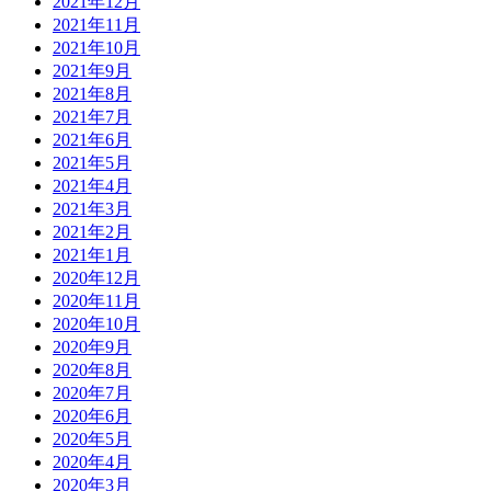
2021年12月
2021年11月
2021年10月
2021年9月
2021年8月
2021年7月
2021年6月
2021年5月
2021年4月
2021年3月
2021年2月
2021年1月
2020年12月
2020年11月
2020年10月
2020年9月
2020年8月
2020年7月
2020年6月
2020年5月
2020年4月
2020年3月