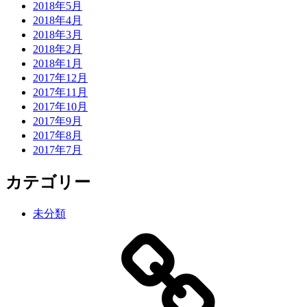
2018年5月
2018年4月
2018年3月
2018年2月
2018年1月
2017年12月
2017年11月
2017年10月
2017年9月
2017年8月
2017年7月
カテゴリー
未分類