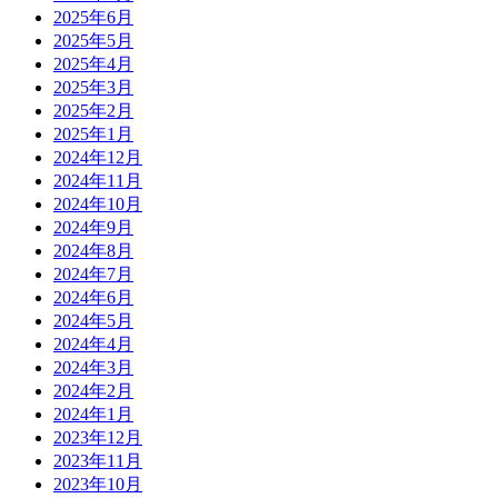
2025年6月
2025年5月
2025年4月
2025年3月
2025年2月
2025年1月
2024年12月
2024年11月
2024年10月
2024年9月
2024年8月
2024年7月
2024年6月
2024年5月
2024年4月
2024年3月
2024年2月
2024年1月
2023年12月
2023年11月
2023年10月