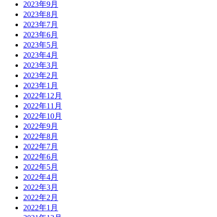
2023年9月
2023年8月
2023年7月
2023年6月
2023年5月
2023年4月
2023年3月
2023年2月
2023年1月
2022年12月
2022年11月
2022年10月
2022年9月
2022年8月
2022年7月
2022年6月
2022年5月
2022年4月
2022年3月
2022年2月
2022年1月