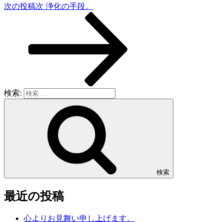
次の投稿
次
浄化の手段。
検索:
検索
最近の投稿
心よりお見舞い申し上げます。