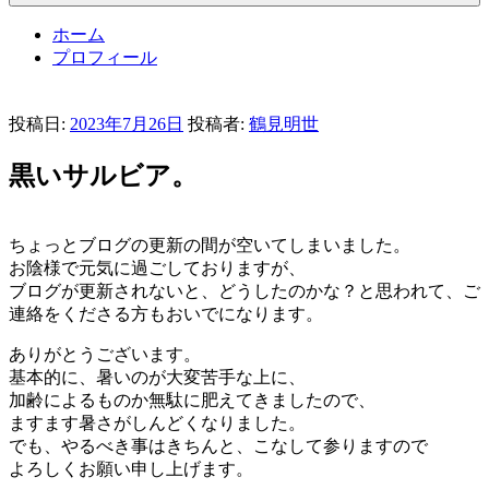
ホーム
プロフィール
投稿日:
2023年7月26日
投稿者:
鶴見明世
黒いサルビア。
ちょっとブログの更新の間が空いてしまいました。
お陰様で元気に過ごしておりますが、
ブログが更新されないと、どうしたのかな？と思われて、ご
連絡をくださる方もおいでになります。
ありがとうございます。
基本的に、暑いのが大変苦手な上に、
加齢によるものか無駄に肥えてきましたので、
ますます暑さがしんどくなりました。
でも、やるべき事はきちんと、こなして参りますので
よろしくお願い申し上げます。