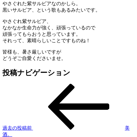
やさぐれた紫サルビアなのかしら。
黒いサルビア、という歌もあるみたいです。
やさぐれ紫サルビア、
なかなか生命力が強く、頑張っているので
頑張ってもらおうと思っています。
それって、素晴らしいことですものね！
皆様も、暑さ厳しいですが
どうぞご自愛くださいませ。
投稿ナビゲーション
過去の投稿
前
美
酒。