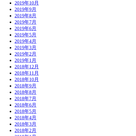
2019年10月
2019年9月
2019年8月
2019年7月
2019年6月
2019年5月
2019年4月
2019年3月
2019年2月
2019年1月
2018年12月
2018年11月
2018年10月
2018年9月
2018年8月
2018年7月
2018年6月
2018年5月
2018年4月
2018年3月
2018年2月