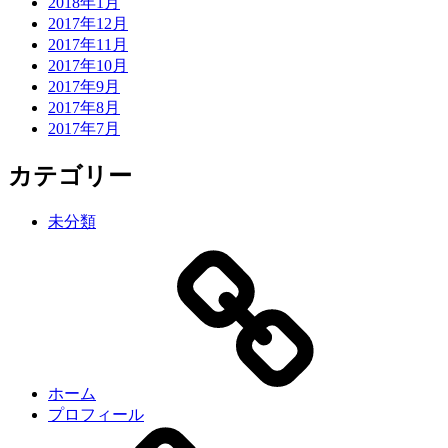
2018年1月
2017年12月
2017年11月
2017年10月
2017年9月
2017年8月
2017年7月
カテゴリー
未分類
ホーム
プロフィール