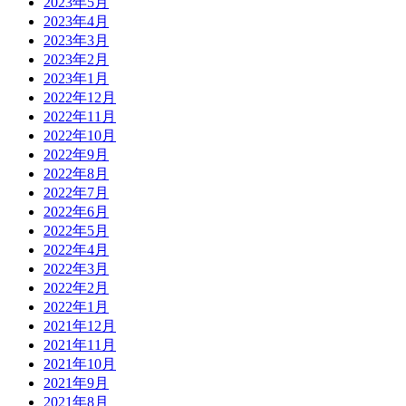
2023年5月
2023年4月
2023年3月
2023年2月
2023年1月
2022年12月
2022年11月
2022年10月
2022年9月
2022年8月
2022年7月
2022年6月
2022年5月
2022年4月
2022年3月
2022年2月
2022年1月
2021年12月
2021年11月
2021年10月
2021年9月
2021年8月