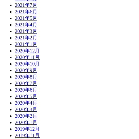
2021年7月
2021年6月
2021年5月
2021年4月
2021年3月
2021年2月
2021年1月
2020年12月
2020年11月
2020年10月
2020年9月
2020年8月
2020年7月
2020年6月
2020年5月
2020年4月
2020年3月
2020年2月
2020年1月
2019年12月
2019年11月