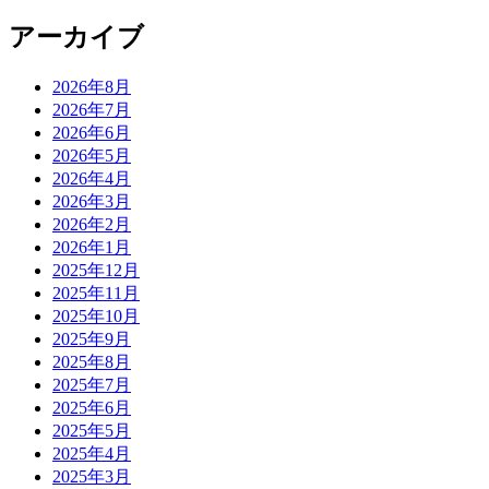
アーカイブ
2026年8月
2026年7月
2026年6月
2026年5月
2026年4月
2026年3月
2026年2月
2026年1月
2025年12月
2025年11月
2025年10月
2025年9月
2025年8月
2025年7月
2025年6月
2025年5月
2025年4月
2025年3月