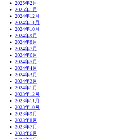
2025年2月
2025年1月
2024年12月
2024年11月
2024年10月
2024年9月
2024年8月
2024年7月
2024年6月
2024年5月
2024年4月
2024年3月
2024年2月
2024年1月
2023年12月
2023年11月
2023年10月
2023年9月
2023年8月
2023年7月
2023年6月