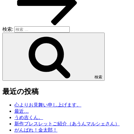
検索:
検索
最近の投稿
心よりお見舞い申し上げます。
最近…
うめ吉くん。
新作ブレスレットご紹介（あうんマルシェさん）
がんばれ！金太郎！