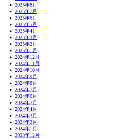
2025年8月
2025年7月
2025年6月
2025年5月
2025年4月
2025年3月
2025年2月
2025年1月
2024年12月
2024年11月
2024年10月
2024年9月
2024年8月
2024年7月
2024年6月
2024年5月
2024年4月
2024年3月
2024年2月
2024年1月
2023年12月