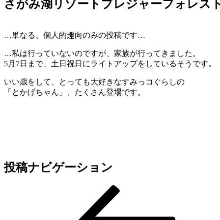
さがみ湖リゾートプレジャーフォレス
…単なる、個人的趣向のみの投稿です…
…私は行っていないのですが、家族が行ってきました。
5月7日まで、土日祝日にライトアップをしているそうです。
いい歳をして、とっても大好きなすみっコぐらしの
「とかげちゃん」、たくさん登場です。
投稿ナビゲーション