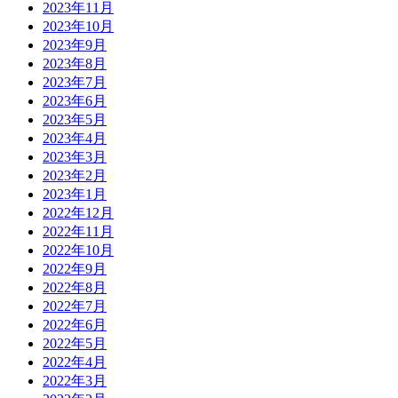
2023年11月
2023年10月
2023年9月
2023年8月
2023年7月
2023年6月
2023年5月
2023年4月
2023年3月
2023年2月
2023年1月
2022年12月
2022年11月
2022年10月
2022年9月
2022年8月
2022年7月
2022年6月
2022年5月
2022年4月
2022年3月