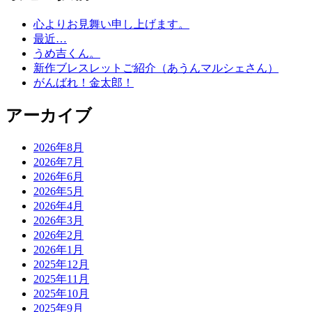
心よりお見舞い申し上げます。
最近…
うめ吉くん。
新作ブレスレットご紹介（あうんマルシェさん）
がんばれ！金太郎！
アーカイブ
2026年8月
2026年7月
2026年6月
2026年5月
2026年4月
2026年3月
2026年2月
2026年1月
2025年12月
2025年11月
2025年10月
2025年9月