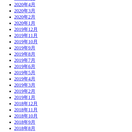
2020年4月
2020年3月
2020年2月
2020年1月
2019年12月
2019年11月
2019年10月
2019年9月
2019年8月
2019年7月
2019年6月
2019年5月
2019年4月
2019年3月
2019年2月
2019年1月
2018年12月
2018年11月
2018年10月
2018年9月
2018年8月