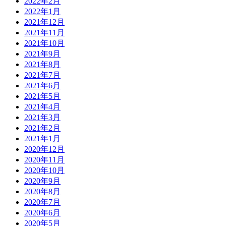
2022年2月
2022年1月
2021年12月
2021年11月
2021年10月
2021年9月
2021年8月
2021年7月
2021年6月
2021年5月
2021年4月
2021年3月
2021年2月
2021年1月
2020年12月
2020年11月
2020年10月
2020年9月
2020年8月
2020年7月
2020年6月
2020年5月