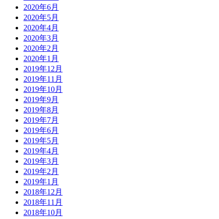
2020年6月
2020年5月
2020年4月
2020年3月
2020年2月
2020年1月
2019年12月
2019年11月
2019年10月
2019年9月
2019年8月
2019年7月
2019年6月
2019年5月
2019年4月
2019年3月
2019年2月
2019年1月
2018年12月
2018年11月
2018年10月