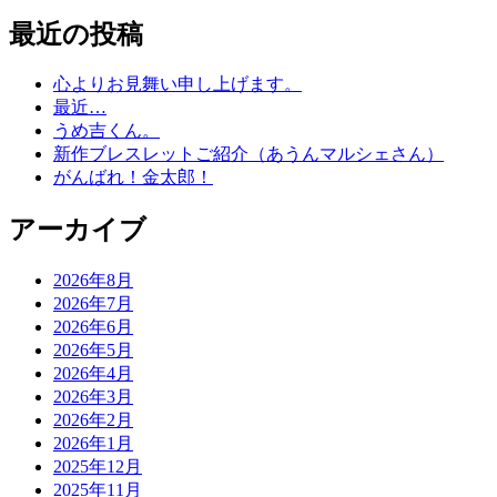
最近の投稿
心よりお見舞い申し上げます。
最近…
うめ吉くん。
新作ブレスレットご紹介（あうんマルシェさん）
がんばれ！金太郎！
アーカイブ
2026年8月
2026年7月
2026年6月
2026年5月
2026年4月
2026年3月
2026年2月
2026年1月
2025年12月
2025年11月