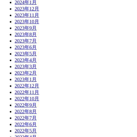
2024年1月
2023年12月
2023年11月
2023年10月
2023年9月
2023年8月
2023年7月
2023年6月
2023年5月
2023年4月
2023年3月
2023年2月
2023年1月
2022年12月
2022年11月
2022年10月
2022年9月
2022年8月
2022年7月
2022年6月
2022年5月