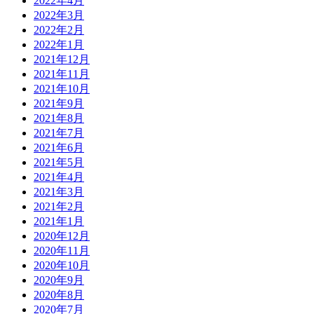
2022年4月
2022年3月
2022年2月
2022年1月
2021年12月
2021年11月
2021年10月
2021年9月
2021年8月
2021年7月
2021年6月
2021年5月
2021年4月
2021年3月
2021年2月
2021年1月
2020年12月
2020年11月
2020年10月
2020年9月
2020年8月
2020年7月