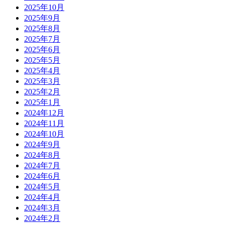
2025年10月
2025年9月
2025年8月
2025年7月
2025年6月
2025年5月
2025年4月
2025年3月
2025年2月
2025年1月
2024年12月
2024年11月
2024年10月
2024年9月
2024年8月
2024年7月
2024年6月
2024年5月
2024年4月
2024年3月
2024年2月