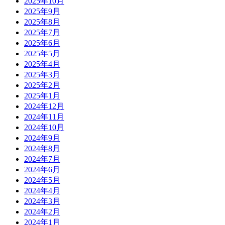
2025年10月
2025年9月
2025年8月
2025年7月
2025年6月
2025年5月
2025年4月
2025年3月
2025年2月
2025年1月
2024年12月
2024年11月
2024年10月
2024年9月
2024年8月
2024年7月
2024年6月
2024年5月
2024年4月
2024年3月
2024年2月
2024年1月