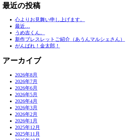
最近の投稿
心よりお見舞い申し上げます。
最近…
うめ吉くん。
新作ブレスレットご紹介（あうんマルシェさん）
がんばれ！金太郎！
アーカイブ
2026年8月
2026年7月
2026年6月
2026年5月
2026年4月
2026年3月
2026年2月
2026年1月
2025年12月
2025年11月