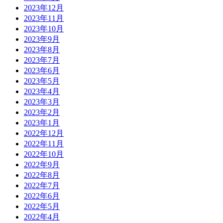
2023年12月
2023年11月
2023年10月
2023年9月
2023年8月
2023年7月
2023年6月
2023年5月
2023年4月
2023年3月
2023年2月
2023年1月
2022年12月
2022年11月
2022年10月
2022年9月
2022年8月
2022年7月
2022年6月
2022年5月
2022年4月