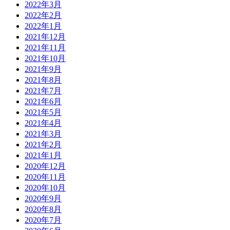
2022年3月
2022年2月
2022年1月
2021年12月
2021年11月
2021年10月
2021年9月
2021年8月
2021年7月
2021年6月
2021年5月
2021年4月
2021年3月
2021年2月
2021年1月
2020年12月
2020年11月
2020年10月
2020年9月
2020年8月
2020年7月