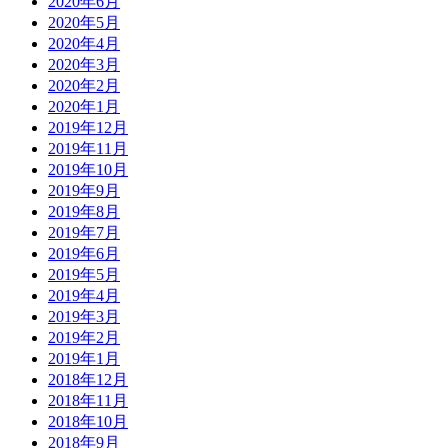
2020年6月
2020年5月
2020年4月
2020年3月
2020年2月
2020年1月
2019年12月
2019年11月
2019年10月
2019年9月
2019年8月
2019年7月
2019年6月
2019年5月
2019年4月
2019年3月
2019年2月
2019年1月
2018年12月
2018年11月
2018年10月
2018年9月