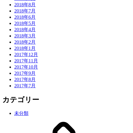
2018年8月
2018年7月
2018年6月
2018年5月
2018年4月
2018年3月
2018年2月
2018年1月
2017年12月
2017年11月
2017年10月
2017年9月
2017年8月
2017年7月
カテゴリー
未分類