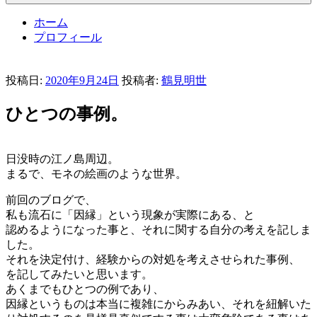
ホーム
プロフィール
投稿日:
2020年9月24日
投稿者:
鶴見明世
ひとつの事例。
日没時の江ノ島周辺。
まるで、モネの絵画のような世界。
前回のブログで、
私も流石に「因縁」という現象が実際にある、と
認めるようになった事と、それに関する自分の考えを記しま
した。
それを決定付け、経験からの対処を考えさせられた事例、
を記してみたいと思います。
あくまでもひとつの例であり、
因縁というものは本当に複雑にからみあい、それを紐解いた