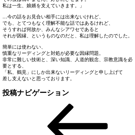
私は一生、娘婿を支えていきます。」
…今の話をお見合い相手には出来ないけれど、
でも、とてつもなく理解不能な話ではあるけれど、
そうすれば何故か、みんなシアワセであると
それが因縁、というものなのだと、私は理解したのでした。
簡単には使わない、
慎重なリーディングと対処が必要な因縁問題。
非常に難しい技術と、深い知識、人道的観念、宗教意識を必
要とする、
「私、鶴見」にしか出来ないリーディングと申し上げて
差し支えないと思っております。
投稿ナビゲーション