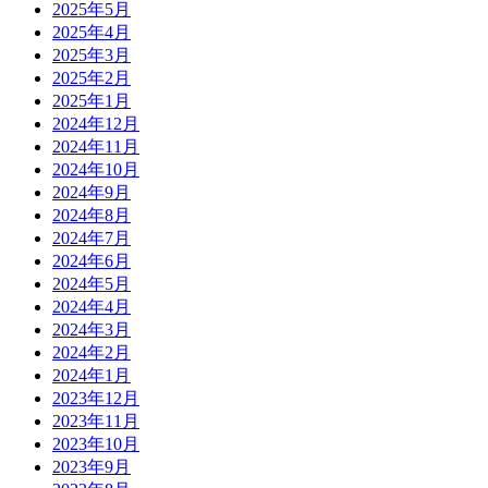
2025年5月
2025年4月
2025年3月
2025年2月
2025年1月
2024年12月
2024年11月
2024年10月
2024年9月
2024年8月
2024年7月
2024年6月
2024年5月
2024年4月
2024年3月
2024年2月
2024年1月
2023年12月
2023年11月
2023年10月
2023年9月