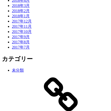
2018年4月
2018年3月
2018年2月
2018年1月
2017年12月
2017年11月
2017年10月
2017年9月
2017年8月
2017年7月
カテゴリー
未分類