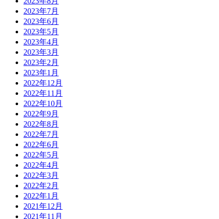
2023年8月
2023年7月
2023年6月
2023年5月
2023年4月
2023年3月
2023年2月
2023年1月
2022年12月
2022年11月
2022年10月
2022年9月
2022年8月
2022年7月
2022年6月
2022年5月
2022年4月
2022年3月
2022年2月
2022年1月
2021年12月
2021年11月