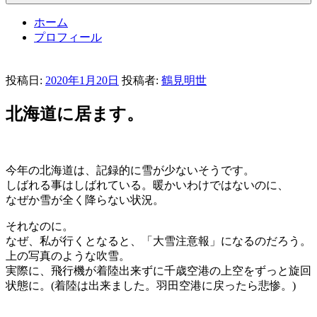
ホーム
プロフィール
投稿日:
2020年1月20日
投稿者:
鶴見明世
北海道に居ます。
今年の北海道は、記録的に雪が少ないそうです。
しばれる事はしばれている。暖かいわけではないのに、
なぜか雪が全く降らない状況。
それなのに。
なぜ、私が行くとなると、「大雪注意報」になるのだろう。
上の写真のような吹雪。
実際に、飛行機が着陸出来ずに千歳空港の上空をずっと旋回
状態に。(着陸は出来ました。羽田空港に戻ったら悲惨。)