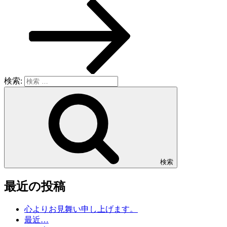
検索:
検索
最近の投稿
心よりお見舞い申し上げます。
最近…