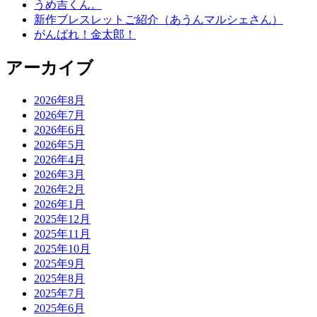
うめ吉くん。
新作ブレスレットご紹介（あうんマルシェさん）
がんばれ！金太郎！
アーカイブ
2026年8月
2026年7月
2026年6月
2026年5月
2026年4月
2026年3月
2026年2月
2026年1月
2025年12月
2025年11月
2025年10月
2025年9月
2025年8月
2025年7月
2025年6月