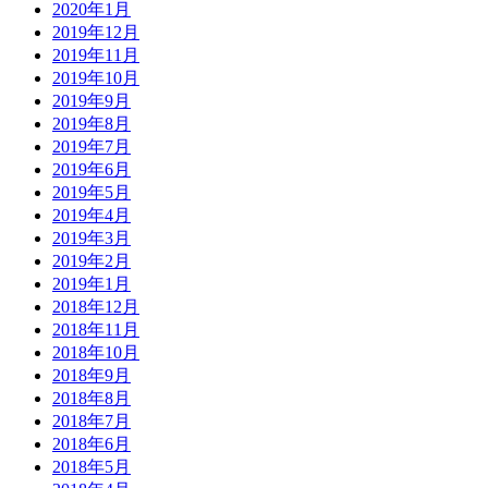
2020年1月
2019年12月
2019年11月
2019年10月
2019年9月
2019年8月
2019年7月
2019年6月
2019年5月
2019年4月
2019年3月
2019年2月
2019年1月
2018年12月
2018年11月
2018年10月
2018年9月
2018年8月
2018年7月
2018年6月
2018年5月