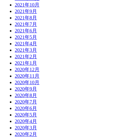
2021年10月
2021年9月
2021年8月
2021年7月
2021年6月
2021年5月
2021年4月
2021年3月
2021年2月
2021年1月
2020年12月
2020年11月
2020年10月
2020年9月
2020年8月
2020年7月
2020年6月
2020年5月
2020年4月
2020年3月
2020年2月