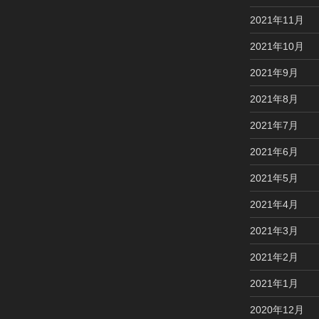
2021年11月
2021年10月
2021年9月
2021年8月
2021年7月
2021年6月
2021年5月
2021年4月
2021年3月
2021年2月
2021年1月
2020年12月