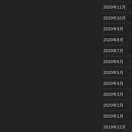
2020年11月
2020年10月
2020年9月
2020年8月
2020年7月
2020年6月
2020年5月
2020年4月
2020年3月
2020年2月
2020年1月
2019年12月