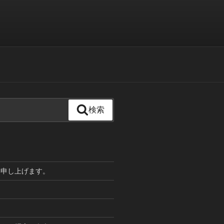
検索
い申し上げます。