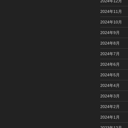
2024年12月
2024年11月
2024年10月
2024年9月
2024年8月
2024年7月
2024年6月
2024年5月
2024年4月
2024年3月
2024年2月
2024年1月
2023年12月