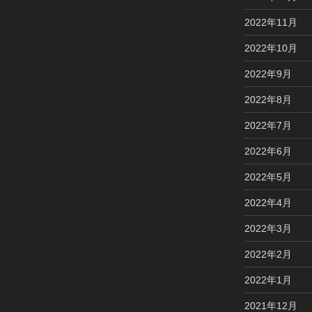
2022年11月
2022年10月
2022年9月
2022年8月
2022年7月
2022年6月
2022年5月
2022年4月
2022年3月
2022年2月
2022年1月
2021年12月