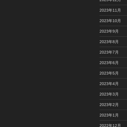
2023年11月
2023年10月
2023年9月
2023年8月
2023年7月
2023年6月
2023年5月
2023年4月
2023年3月
2023年2月
2023年1月
2022年12月