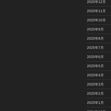
2025年12月
2025年11月
2025年10月
2025年9月
2025年8月
2025年7月
2025年6月
2025年5月
2025年4月
2025年3月
2025年2月
2025年1月