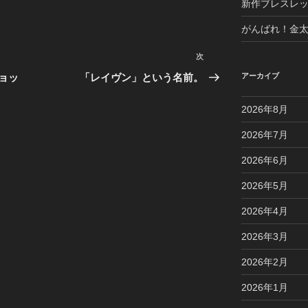
新作ブレスレ
がんばれ！金
次
次
の
ョッ
「レイヴン」という名前。
アーカイブ
投
稿
2026年8月
2026年7月
2026年6月
2026年5月
2026年4月
2026年3月
2026年2月
2026年1月