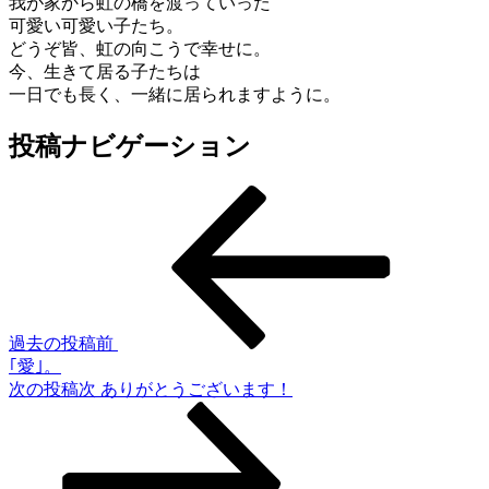
我が家から虹の橋を渡っていった
可愛い可愛い子たち。
どうぞ皆、虹の向こうで幸せに。
今、生きて居る子たちは
一日でも長く、一緒に居られますように。
投稿ナビゲーション
過去の投稿
前
｢愛｣。
次の投稿
次
ありがとうございます！