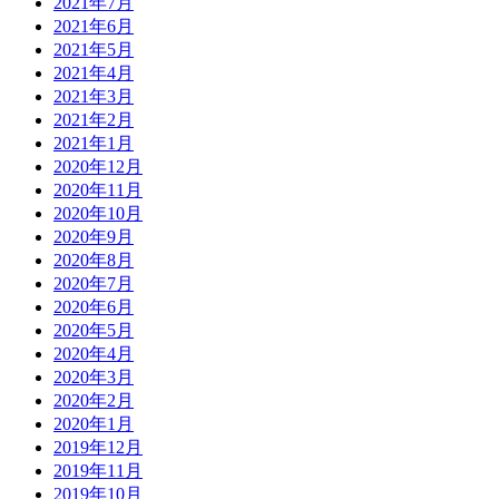
2021年7月
2021年6月
2021年5月
2021年4月
2021年3月
2021年2月
2021年1月
2020年12月
2020年11月
2020年10月
2020年9月
2020年8月
2020年7月
2020年6月
2020年5月
2020年4月
2020年3月
2020年2月
2020年1月
2019年12月
2019年11月
2019年10月