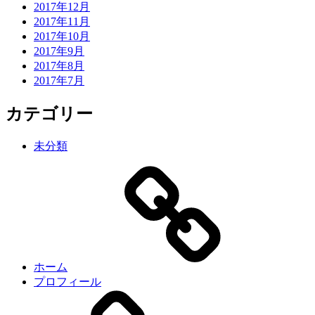
2017年12月
2017年11月
2017年10月
2017年9月
2017年8月
2017年7月
カテゴリー
未分類
ホーム
プロフィール