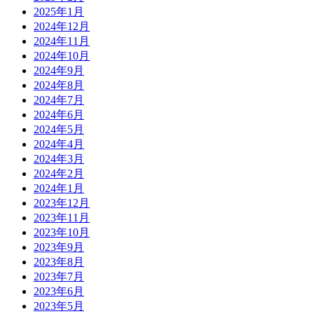
2025年1月
2024年12月
2024年11月
2024年10月
2024年9月
2024年8月
2024年7月
2024年6月
2024年5月
2024年4月
2024年3月
2024年2月
2024年1月
2023年12月
2023年11月
2023年10月
2023年9月
2023年8月
2023年7月
2023年6月
2023年5月