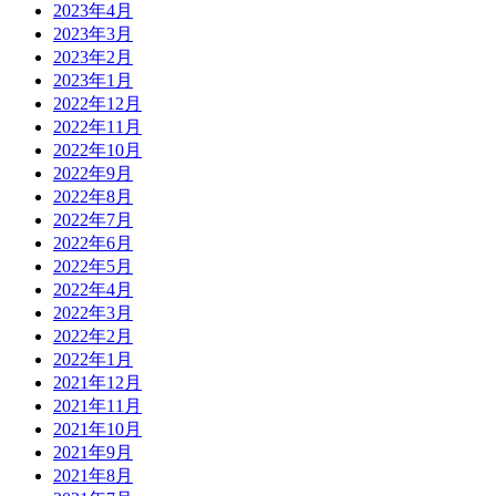
2023年4月
2023年3月
2023年2月
2023年1月
2022年12月
2022年11月
2022年10月
2022年9月
2022年8月
2022年7月
2022年6月
2022年5月
2022年4月
2022年3月
2022年2月
2022年1月
2021年12月
2021年11月
2021年10月
2021年9月
2021年8月