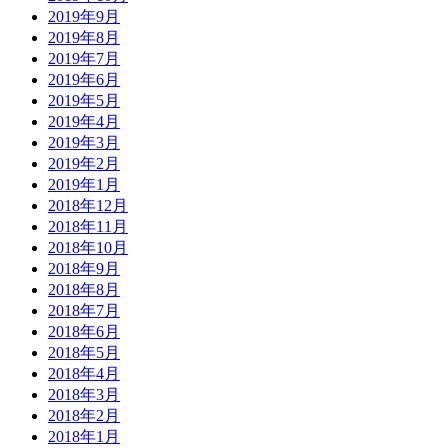
2019年9月
2019年8月
2019年7月
2019年6月
2019年5月
2019年4月
2019年3月
2019年2月
2019年1月
2018年12月
2018年11月
2018年10月
2018年9月
2018年8月
2018年7月
2018年6月
2018年5月
2018年4月
2018年3月
2018年2月
2018年1月