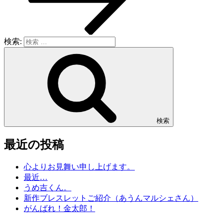
検索:
検索
最近の投稿
心よりお見舞い申し上げます。
最近…
うめ吉くん。
新作ブレスレットご紹介（あうんマルシェさん）
がんばれ！金太郎！