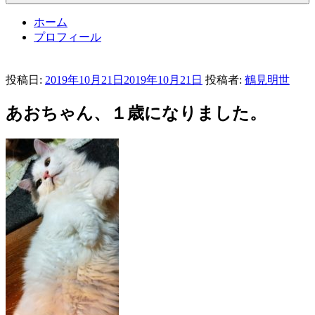
ホーム
プロフィール
投稿日:
2019年10月21日
2019年10月21日
投稿者:
鶴見明世
あおちゃん、１歳になりました。