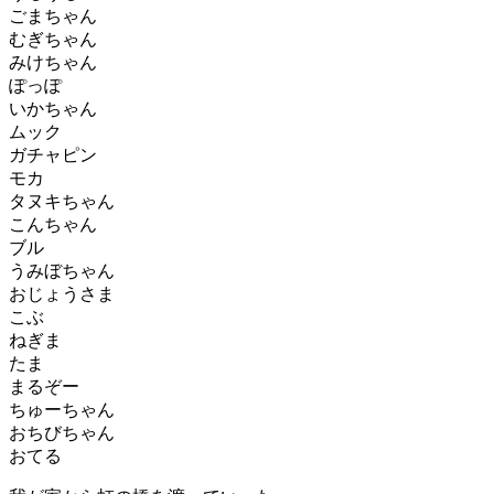
ごまちゃん
むぎちゃん
みけちゃん
ぽっぽ
いかちゃん
ムック
ガチャピン
モカ
タヌキちゃん
こんちゃん
ブル
うみぼちゃん
おじょうさま
こぶ
ねぎま
たま
まるぞー
ちゅーちゃん
おちびちゃん
おてる