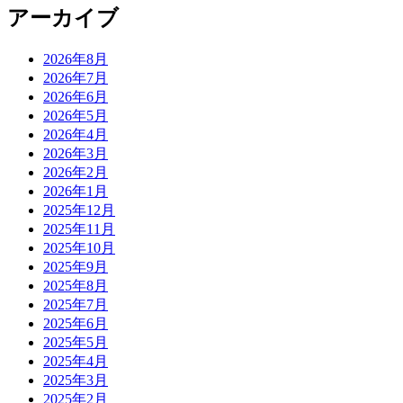
アーカイブ
2026年8月
2026年7月
2026年6月
2026年5月
2026年4月
2026年3月
2026年2月
2026年1月
2025年12月
2025年11月
2025年10月
2025年9月
2025年8月
2025年7月
2025年6月
2025年5月
2025年4月
2025年3月
2025年2月