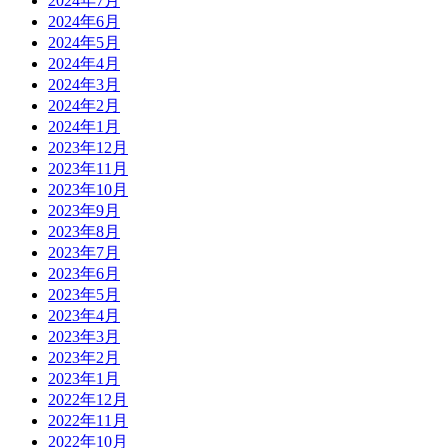
2024年7月
2024年6月
2024年5月
2024年4月
2024年3月
2024年2月
2024年1月
2023年12月
2023年11月
2023年10月
2023年9月
2023年8月
2023年7月
2023年6月
2023年5月
2023年4月
2023年3月
2023年2月
2023年1月
2022年12月
2022年11月
2022年10月