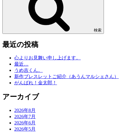
検索
最近の投稿
心よりお見舞い申し上げます。
最近…
うめ吉くん。
新作ブレスレットご紹介（あうんマルシェさん）
がんばれ！金太郎！
アーカイブ
2026年8月
2026年7月
2026年6月
2026年5月