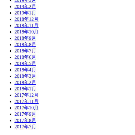
2019年3月
2019年2月
2019年1月
2018年12月
2018年11月
2018年10月
2018年9月
2018年8月
2018年7月
2018年6月
2018年5月
2018年4月
2018年3月
2018年2月
2018年1月
2017年12月
2017年11月
2017年10月
2017年9月
2017年8月
2017年7月