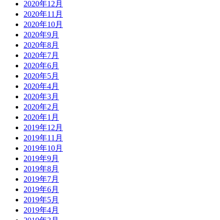
2020年12月
2020年11月
2020年10月
2020年9月
2020年8月
2020年7月
2020年6月
2020年5月
2020年4月
2020年3月
2020年2月
2020年1月
2019年12月
2019年11月
2019年10月
2019年9月
2019年8月
2019年7月
2019年6月
2019年5月
2019年4月