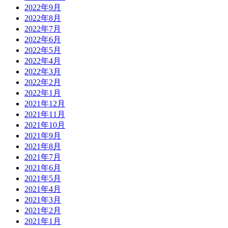
2022年9月
2022年8月
2022年7月
2022年6月
2022年5月
2022年4月
2022年3月
2022年2月
2022年1月
2021年12月
2021年11月
2021年10月
2021年9月
2021年8月
2021年7月
2021年6月
2021年5月
2021年4月
2021年3月
2021年2月
2021年1月