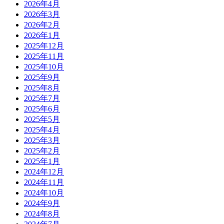
2026年4月
2026年3月
2026年2月
2026年1月
2025年12月
2025年11月
2025年10月
2025年9月
2025年8月
2025年7月
2025年6月
2025年5月
2025年4月
2025年3月
2025年2月
2025年1月
2024年12月
2024年11月
2024年10月
2024年9月
2024年8月