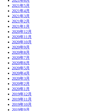
2021年6月
2021年5月
2021年4月
2021年3月
2021年2月
2021年1月
2020年12月
2020年11月
2020年10月
2020年9月
2020年8月
2020年7月
2020年6月
2020年5月
2020年4月
2020年3月
2020年2月
2020年1月
2019年12月
2019年11月
2019年10月
2019年9月