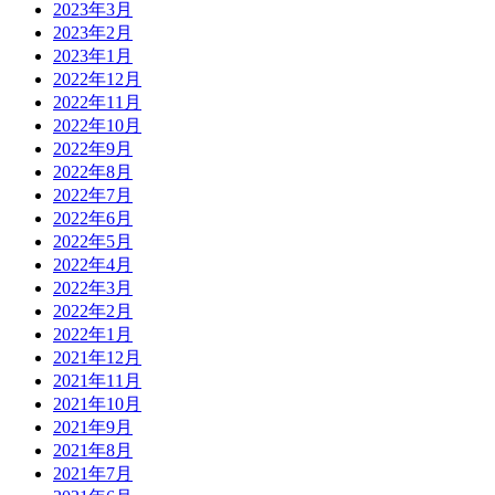
2023年3月
2023年2月
2023年1月
2022年12月
2022年11月
2022年10月
2022年9月
2022年8月
2022年7月
2022年6月
2022年5月
2022年4月
2022年3月
2022年2月
2022年1月
2021年12月
2021年11月
2021年10月
2021年9月
2021年8月
2021年7月