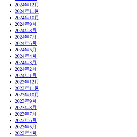
2024年12月
2024年11月
2024年10月
2024年9月
2024年8月
2024年7月
2024年6月
2024年5月
2024年4月
2024年3月
2024年2月
2024年1月
2023年12月
2023年11月
2023年10月
2023年9月
2023年8月
2023年7月
2023年6月
2023年5月
2023年4月