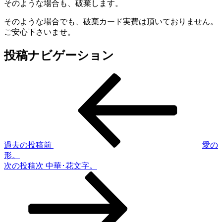
そのような場合も、破棄します。
そのような場合でも、破棄カード実費は頂いておりません。
ご安心下さいませ。
投稿ナビゲーション
過去の投稿
前
愛の
形。
次の投稿
次
中華･花文字。