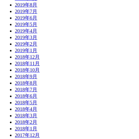
2019年8月
2019年7月
2019年6月
2019年5月
2019年4月
2019年3月
2019年2月
2019年1月
2018年12月
2018年11月
2018年10月
2018年9月
2018年8月
2018年7月
2018年6月
2018年5月
2018年4月
2018年3月
2018年2月
2018年1月
2017年12月