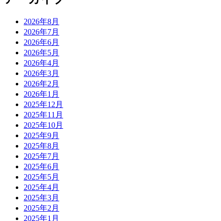
2026年8月
2026年7月
2026年6月
2026年5月
2026年4月
2026年3月
2026年2月
2026年1月
2025年12月
2025年11月
2025年10月
2025年9月
2025年8月
2025年7月
2025年6月
2025年5月
2025年4月
2025年3月
2025年2月
2025年1月