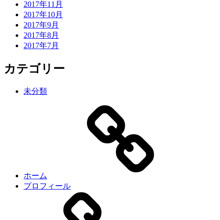
2017年11月
2017年10月
2017年9月
2017年8月
2017年7月
カテゴリー
未分類
ホーム
プロフィール