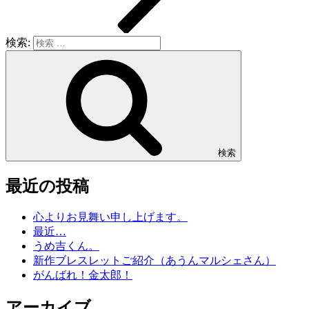
検索:
検索
最近の投稿
心よりお見舞い申し上げます。
最近…
うめ吉くん。
新作ブレスレットご紹介（あうんマルシェさん）
がんばれ！金太郎！
アーカイブ