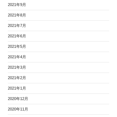
2021年9月
2021年8月
2021年7月
2021年6月
2021年5月
2021年4月
2021年3月
2021年2月
2021年1月
2020年12月
2020年11月