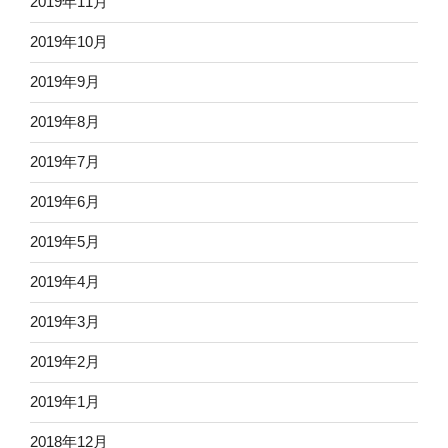
2019年11月
2019年10月
2019年9月
2019年8月
2019年7月
2019年6月
2019年5月
2019年4月
2019年3月
2019年2月
2019年1月
2018年12月