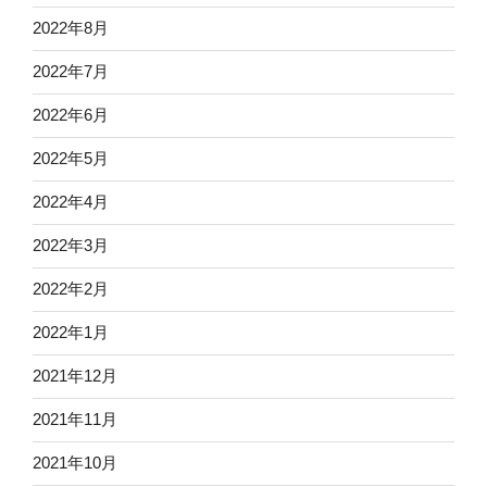
2022年8月
2022年7月
2022年6月
2022年5月
2022年4月
2022年3月
2022年2月
2022年1月
2021年12月
2021年11月
2021年10月