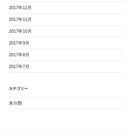
2017年12月
2017年11月
2017年10月
2017年9月
2017年8月
2017年7月
カテゴリー
未分類