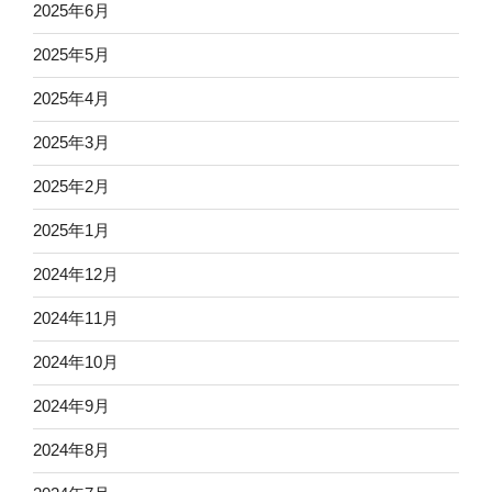
2025年6月
2025年5月
2025年4月
2025年3月
2025年2月
2025年1月
2024年12月
2024年11月
2024年10月
2024年9月
2024年8月