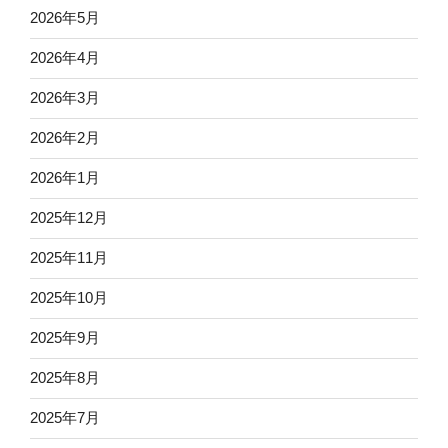
2026年5月
2026年4月
2026年3月
2026年2月
2026年1月
2025年12月
2025年11月
2025年10月
2025年9月
2025年8月
2025年7月