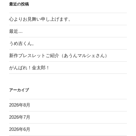
最近の投稿
心よりお見舞い申し上げます。
最近…
うめ吉くん。
新作ブレスレットご紹介（あうんマルシェさん）
がんばれ！金太郎！
アーカイブ
2026年8月
2026年7月
2026年6月