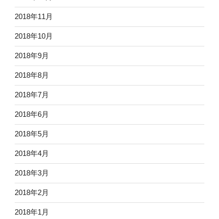
2018年11月
2018年10月
2018年9月
2018年8月
2018年7月
2018年6月
2018年5月
2018年4月
2018年3月
2018年2月
2018年1月