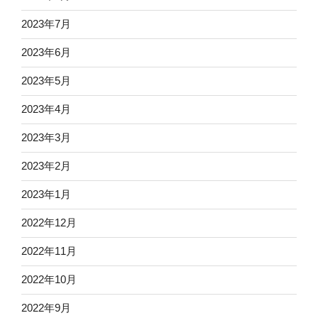
2023年7月
2023年6月
2023年5月
2023年4月
2023年3月
2023年2月
2023年1月
2022年12月
2022年11月
2022年10月
2022年9月