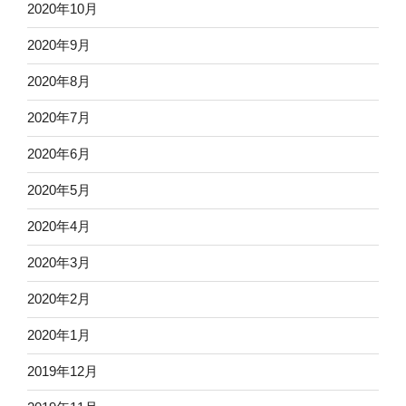
2020年10月
2020年9月
2020年8月
2020年7月
2020年6月
2020年5月
2020年4月
2020年3月
2020年2月
2020年1月
2019年12月