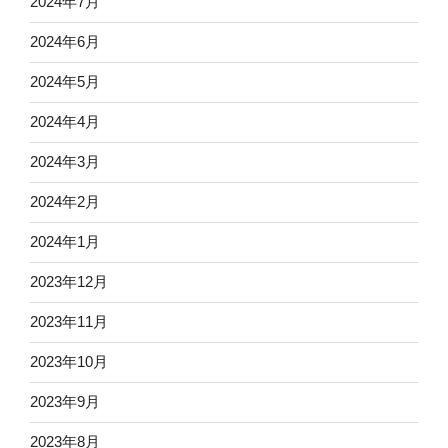
2024年7月
2024年6月
2024年5月
2024年4月
2024年3月
2024年2月
2024年1月
2023年12月
2023年11月
2023年10月
2023年9月
2023年8月