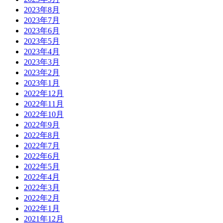
2023年8月
2023年7月
2023年6月
2023年5月
2023年4月
2023年3月
2023年2月
2023年1月
2022年12月
2022年11月
2022年10月
2022年9月
2022年8月
2022年7月
2022年6月
2022年5月
2022年4月
2022年3月
2022年2月
2022年1月
2021年12月