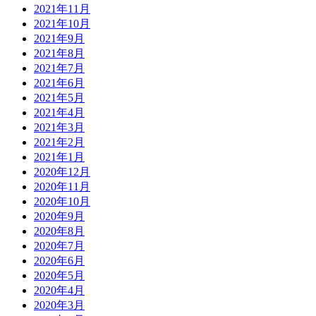
2021年11月
2021年10月
2021年9月
2021年8月
2021年7月
2021年6月
2021年5月
2021年4月
2021年3月
2021年2月
2021年1月
2020年12月
2020年11月
2020年10月
2020年9月
2020年8月
2020年7月
2020年6月
2020年5月
2020年4月
2020年3月