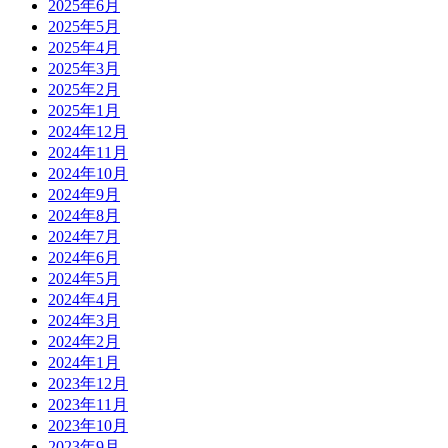
2025年6月
2025年5月
2025年4月
2025年3月
2025年2月
2025年1月
2024年12月
2024年11月
2024年10月
2024年9月
2024年8月
2024年7月
2024年6月
2024年5月
2024年4月
2024年3月
2024年2月
2024年1月
2023年12月
2023年11月
2023年10月
2023年9月