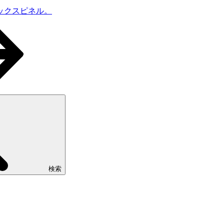
ックスピネル。
検索