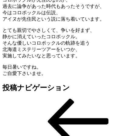
過去に論争があった時代もあったそうですが、
今はコロポックルは伝説、
アイヌが先住民という説に落ち着いています。
とても親切でやさしくて、争いを好まず、
静かに消えていったコロポックル。
そんな優しいコロポックルの軌跡を追う
北海道ミステリーツアーをいつか、
実施してみたいなと思っています。
毎日暑いですね。
ご自愛下さいませ。
投稿ナビゲーション