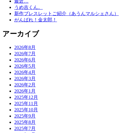
最近…
うめ吉くん。
新作ブレスレットご紹介（あうんマルシェさん）
がんばれ！金太郎！
アーカイブ
2026年8月
2026年7月
2026年6月
2026年5月
2026年4月
2026年3月
2026年2月
2026年1月
2025年12月
2025年11月
2025年10月
2025年9月
2025年8月
2025年7月